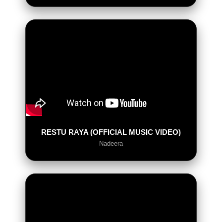
RESTU RAYA (OFFICIAL MUSIC VIDEO)
Nadeera