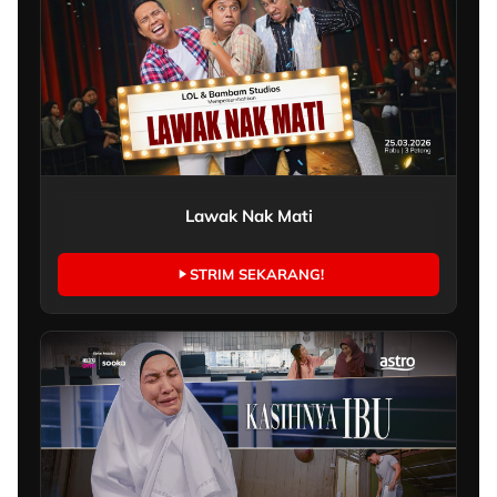
Lawak Nak Mati
STRIM SEKARANG!