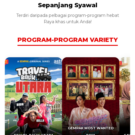
Sepanjang Syawal
Terdiri daripada pelbagai program-program hebat
Raya khas untuk Anda!
PROGRAM-PROGRAM VARIETY
GEMPAK MOST WANTED