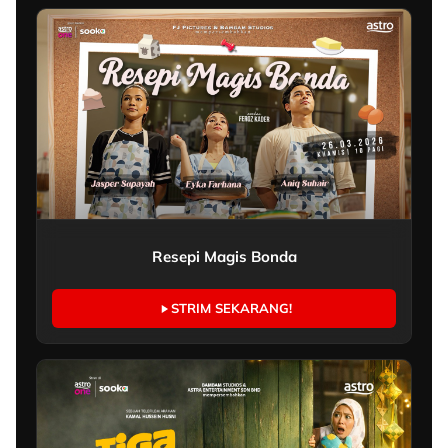
Resepi Magis Bonda
STRIM SEKARANG!