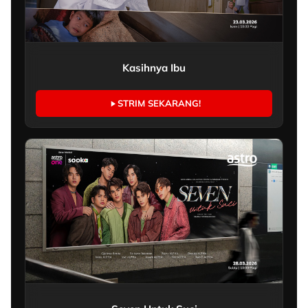
Kasihnya Ibu
STRIM SEKARANG!