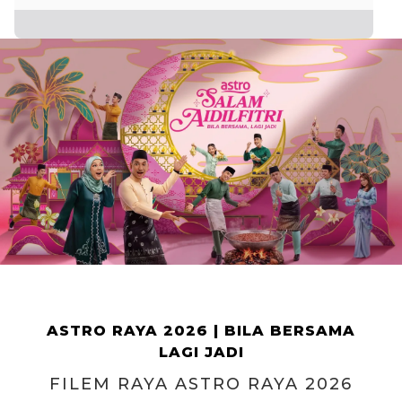
ASTRO RAYA 2026 | BILA BERSAMA
LAGI JADI
FILEM RAYA ASTRO RAYA 2026