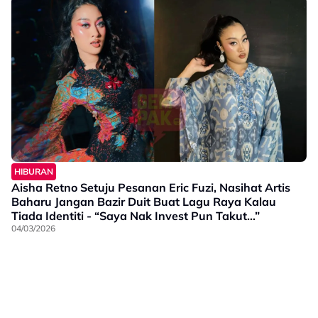
HIBURAN
Aisha Retno Setuju Pesanan Eric Fuzi, Nasihat Artis
Baharu Jangan Bazir Duit Buat Lagu Raya Kalau
Tiada Identiti - “Saya Nak Invest Pun Takut…”
04/03/2026