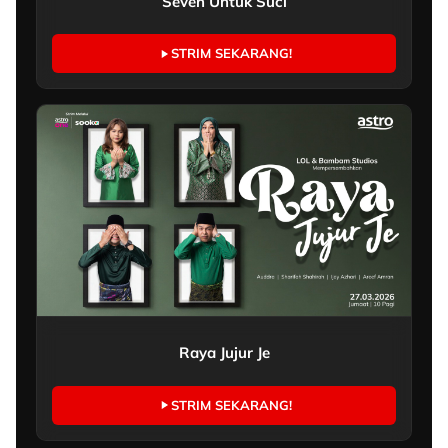
Seven Untuk Suci
STRIM SEKARANG!
Raya Jujur Je
STRIM SEKARANG!