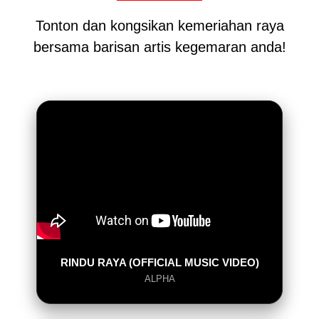
Tonton dan kongsikan kemeriahan raya
bersama barisan artis kegemaran anda!
RINDU RAYA (OFFICIAL MUSIC VIDEO)
ALPHA