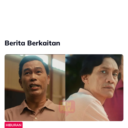
Berita Berkaitan
HIBURAN