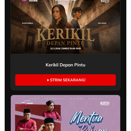
Kerikil Depan Pintu
STRIM SEKARANG!