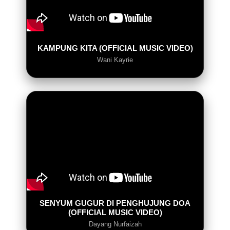
KAMPUNG KITA (OFFICIAL MUSIC VIDEO)
Wani Kayrie
SENYUM GUGUR DI PENGHUJUNG DOA
(OFFICIAL MUSIC VIDEO)
Dayang Nurfaizah