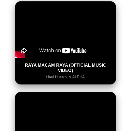
RAYA MACAM RAYA (OFFICIAL MUSIC
VIDEO)
Hael Husaini & ALPHA