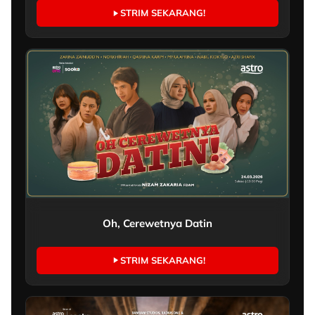
STRIM SEKARANG!
Oh, Cerewetnya Datin
STRIM SEKARANG!