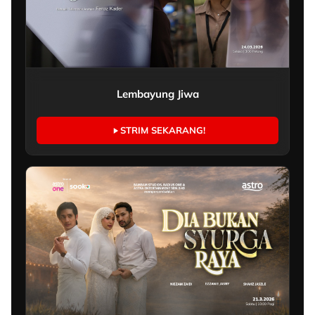
Lembayung Jiwa
STRIM SEKARANG!