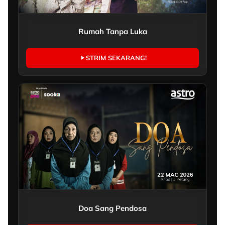
Rumah Tanpa Luka
STRIM SEKARANG!
Doa Sang Pendosa