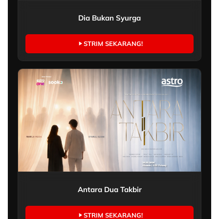
Dia Bukan Syurga
STRIM SEKARANG!
Antara Dua Takbir
STRIM SEKARANG!