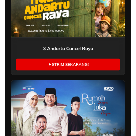
3 Andartu Cancel Raya
STRIM SEKARANG!