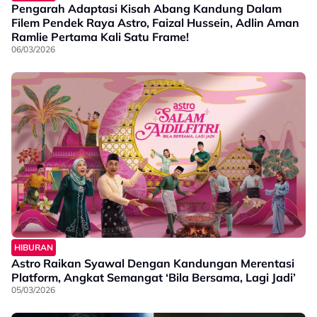
Pengarah Adaptasi Kisah Abang Kandung Dalam
Filem Pendek Raya Astro, Faizal Hussein, Adlin Aman
Ramlie Pertama Kali Satu Frame!
06/03/2026
HIBURAN
Astro Raikan Syawal Dengan Kandungan Merentasi
Platform, Angkat Semangat ‘Bila Bersama, Lagi Jadi’
05/03/2026