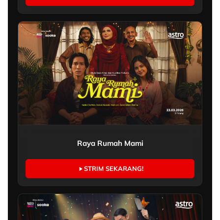
Raya Rumah Mami
STRIM SEKARANG!