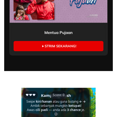
Mentua Pujaan
STRIM SEKARANG!