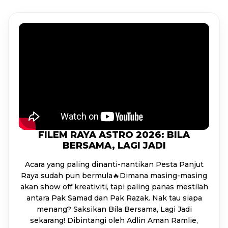
FILEM RAYA ASTRO 2026: BILA
BERSAMA, LAGI JADI
Acara yang paling dinanti-nantikan Pesta Panjut
Raya sudah pun bermula🔥Dimana masing-masing
akan show off kreativiti, tapi paling panas mestilah
antara Pak Samad dan Pak Razak. Nak tau siapa
menang? Saksikan Bila Bersama, Lagi Jadi
sekarang! Dibintangi oleh Adlin Aman Ramlie,