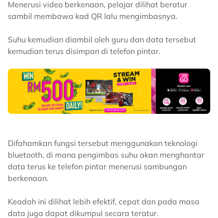
Menerusi video berkenaan, pelajar dilihat beratur
sambil membawa kad QR lalu mengimbasnya.
Suhu kemudian diambil oleh guru dan data tersebut
kemudian terus disimpan di telefon pintar.
Difahamkan fungsi tersebut menggunakan teknologi
bluetooth, di mana pengimbas suhu akan menghantar
data terus ke telefon pintar menerusi sambungan
berkenaan.
Keadah ini dilihat lebih efektif, cepat dan pada masa
data juga dapat dikumpul secara teratur.