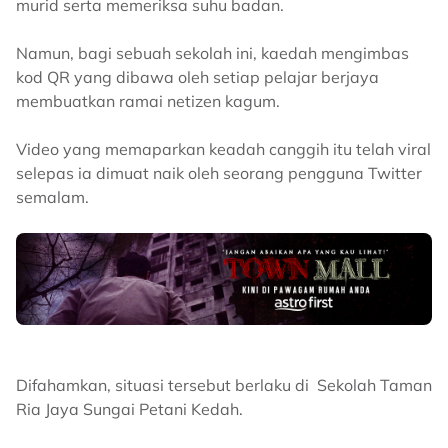
murid serta memeriksa suhu badan.
Namun, bagi sebuah sekolah ini, kaedah mengimbas
kod QR yang dibawa oleh setiap pelajar berjaya
membuatkan ramai netizen kagum.
Video yang memaparkan keadah canggih itu telah viral
selepas ia dimuat naik oleh seorang pengguna Twitter
semalam.
Difahamkan, situasi tersebut berlaku di Sekolah Taman
Ria Jaya Sungai Petani Kedah.