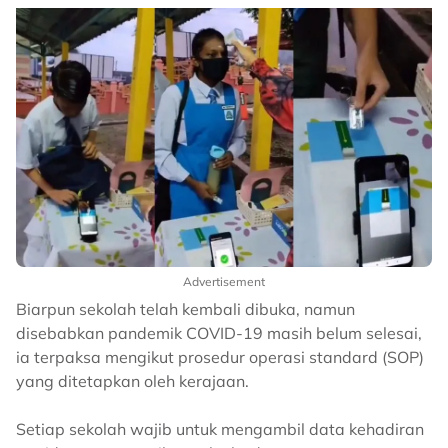
Advertisement
Biarpun sekolah telah kembali dibuka, namun
disebabkan pandemik COVID-19 masih belum selesai,
ia terpaksa mengikut prosedur operasi standard (SOP)
yang ditetapkan oleh kerajaan.
Setiap sekolah wajib untuk mengambil data kehadiran