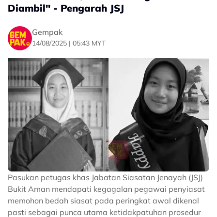
Diambil" - Pengarah JSJ
Gempak
14/08/2025 | 05:43 MYT
Pasukan petugas khas Jabatan Siasatan Jenayah (JSJ)
Bukit Aman mendapati kegagalan pegawai penyiasat
memohon bedah siasat pada peringkat awal dikenal
pasti sebagai punca utama ketidakpatuhan prosedur