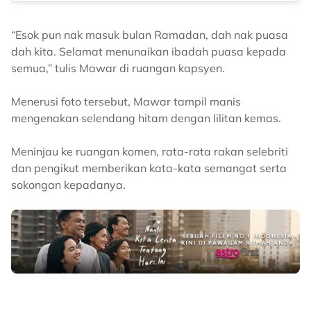
“Esok pun nak masuk bulan Ramadan, dah nak puasa
dah kita. Selamat menunaikan ibadah puasa kepada
semua,” tulis Mawar di ruangan kapsyen.
Menerusi foto tersebut, Mawar tampil manis
mengenakan selendang hitam dengan lilitan kemas.
Meninjau ke ruangan komen, rata-rata rakan selebriti
dan pengikut memberikan kata-kata semangat serta
sokongan kepadanya.