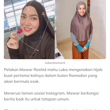
Advertisement
Pelakon Mawar Rashid mahu cuba mengenakan hijab
buat pertama kalinya dalam bulan Ramadan yang
akan bermula esok.
Menerusi laman sosial Instagram, Mawar berkongsi
berita baik itu untuk tatapan umum.