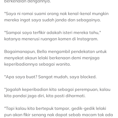
berkenalan dengannya.
"Saya ni ramai suami orang nak kenal-kenal mungkin
mereka ingat saya sudah janda dan sebagainya.
"Sampai saya terfikir adakah isteri mereka tahu,"
katanya menerusi ruangan komen di Instagram.
Bagaimanapun, Bella mengambil pendekatan untuk
menyekat akaun lelaki berkenaan demi menjaga
keperibadiannya sebagai wanita.
"Apa saya buat? Sangat mudah, saya blocked.
"Jagalah keperibadian kita sebagai perempuan, kalau
kita pandai jaga diri, kita pasti dihormati.
"Tapi kalau kita bertepuk tampar, gedik-gedik lelaki
pun akan fikir senang nak dapat sebab macam tak ada