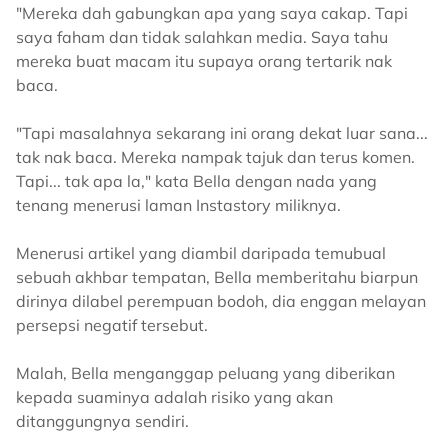
"Mereka dah gabungkan apa yang saya cakap. Tapi
saya faham dan tidak salahkan media. Saya tahu
mereka buat macam itu supaya orang tertarik nak
baca.
"Tapi masalahnya sekarang ini orang dekat luar sana...
tak nak baca. Mereka nampak tajuk dan terus komen.
Tapi... tak apa la," kata Bella dengan nada yang
tenang menerusi laman Instastory miliknya.
Menerusi artikel yang diambil daripada temubual
sebuah akhbar tempatan, Bella memberitahu biarpun
dirinya dilabel perempuan bodoh, dia enggan melayan
persepsi negatif tersebut.
Malah, Bella menganggap peluang yang diberikan
kepada suaminya adalah risiko yang akan
ditanggungnya sendiri.