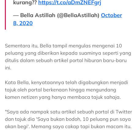
kurang??
https://t.co/aDmZNEFgrj
— Bella Astillah (@BellaAstillah)
October
8, 2020
Sementara itu, Bella tampil mengulas mengenai 10
peluang yang diberikan kepada suaminya seperti yang
ditulis dalam sebuah artikel portal hiburan baru-baru
ini.
Kata Bella, kenyataannya telah digabungkan menjadi
tajuk oleh portal berkenaan hingga mengundang
komen netizen yang hanya membaca tajuk sahaja.
"Saya ada nampak satu artikel sebuah portal di Twitter
dan tajuk dia 'Saya bukan bodoh, 10 peluang pun saya
akan begi'. Memang saya cakap tapi bukan macam itu.