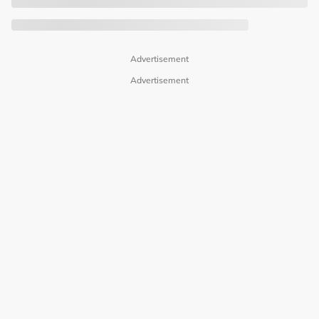
Advertisement
Advertisement