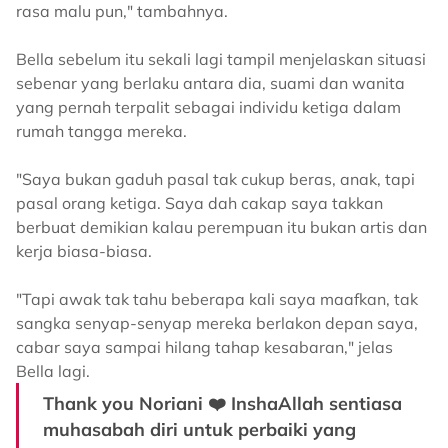
rasa malu pun," tambahnya.
Bella sebelum itu sekali lagi tampil menjelaskan situasi
sebenar yang berlaku antara dia, suami dan wanita
yang pernah terpalit sebagai individu ketiga dalam
rumah tangga mereka.
"Saya bukan gaduh pasal tak cukup beras, anak, tapi
pasal orang ketiga. Saya dah cakap saya takkan
berbuat demikian kalau perempuan itu bukan artis dan
kerja biasa-biasa.
"Tapi awak tak tahu beberapa kali saya maafkan, tak
sangka senyap-senyap mereka berlakon depan saya,
cabar saya sampai hilang tahap kesabaran," jelas
Bella lagi.
Thank you Noriani ❤️ InshaAllah sentiasa
muhasabah diri untuk perbaiki yang