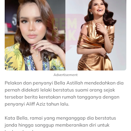
Advertisement
Pelakon dan penyanyi Bella Astillah mendedahkan dia
pernah didekati lelaki berstatus suami orang sejak
tersebar berita keretakan rumah tangganya dengan
penyanyi Aliff Aziz tahun lalu.
Kata Bella, ramai yang menganggap dia berstatus
janda hingga sanggup memberanikan diri untuk