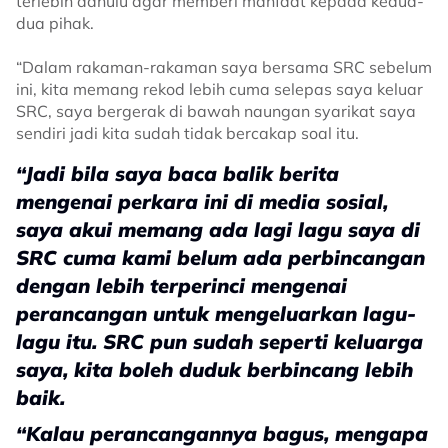
terlebih dahulu agar memberi manfaat kepada kedua-
dua pihak.
“Dalam rakaman-rakaman saya bersama SRC sebelum
ini, kita memang rekod lebih cuma selepas saya keluar
SRC, saya bergerak di bawah naungan syarikat saya
sendiri jadi kita sudah tidak bercakap soal itu.
“Jadi bila saya baca balik berita
mengenai perkara ini di media sosial,
saya akui memang ada lagi lagu saya di
SRC cuma kami belum ada perbincangan
dengan lebih terperinci mengenai
perancangan untuk mengeluarkan lagu-
lagu itu. SRC pun sudah seperti keluarga
saya, kita boleh duduk berbincang lebih
baik.
“Kalau perancangannya bagus, mengapa