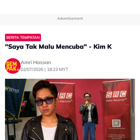
Advertisement
BERITA TEMPATAN
"Saya Tak Malu Mencuba" - Kim K
Amri Hassan
02/07/2026 | 18:23 MYT