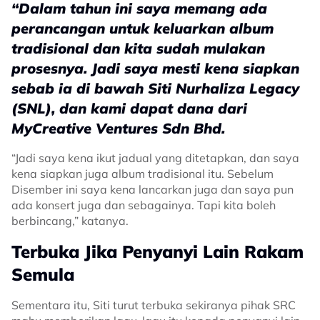
“Dalam tahun ini saya memang ada
perancangan untuk keluarkan album
tradisional dan kita sudah mulakan
prosesnya. Jadi saya mesti kena siapkan
sebab ia di bawah Siti Nurhaliza Legacy
(SNL), dan kami dapat dana dari
MyCreative Ventures Sdn Bhd.
“Jadi saya kena ikut jadual yang ditetapkan, dan saya
kena siapkan juga album tradisional itu. Sebelum
Disember ini saya kena lancarkan juga dan saya pun
ada konsert juga dan sebagainya. Tapi kita boleh
berbincang,” katanya.
Terbuka Jika Penyanyi Lain Rakam
Semula
Sementara itu, Siti turut terbuka sekiranya pihak SRC