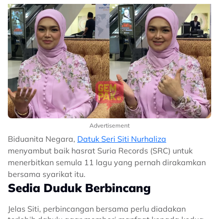
Advertisement
Biduanita Negara,
Datuk Seri Siti Nurhaliza
menyambut baik hasrat Suria Records (SRC) untuk
menerbitkan semula 11 lagu yang pernah dirakamkan
bersama syarikat itu.
Sedia Duduk Berbincang
Jelas Siti, perbincangan bersama perlu diadakan