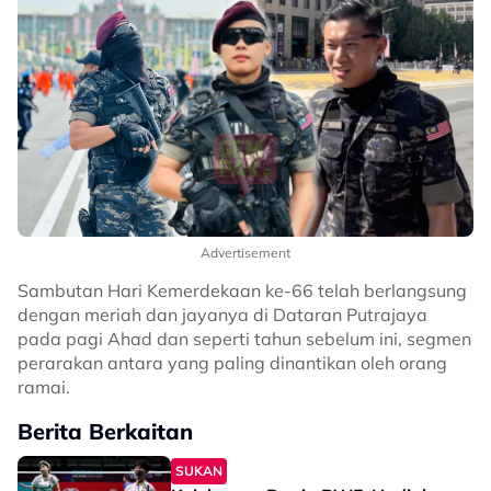
Advertisement
Sambutan Hari Kemerdekaan ke-66 telah berlangsung
dengan meriah dan jayanya di Dataran Putrajaya
pada pagi Ahad dan seperti tahun sebelum ini, segmen
perarakan antara yang paling dinantikan oleh orang
ramai.
Berita Berkaitan
SUKAN