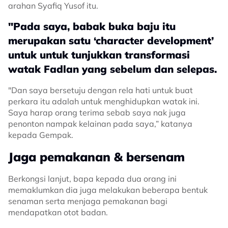
arahan Syafiq Yusof itu.
"Pada saya, babak buka baju itu
merupakan satu ‘character development’
untuk untuk tunjukkan transformasi
watak Fadlan yang sebelum dan selepas.
"Dan saya bersetuju dengan rela hati untuk buat
perkara itu adalah untuk menghidupkan watak ini.
Saya harap orang terima sebab saya nak juga
penonton nampak kelainan pada saya,” katanya
kepada Gempak.
Jaga pemakanan & bersenam
Berkongsi lanjut, bapa kepada dua orang ini
memaklumkan dia juga melakukan beberapa bentuk
senaman serta menjaga pemakanan bagi
mendapatkan otot badan.