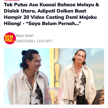
Tak Putus Asa Kuasai Bahasa Melayu &
Dialek Utara, Adipati Dolken Buat
Hampir 20 Video Casting Demi Mojoku
Hilang! - “Saya Belum Pernah…”
Mya Amri
24/07/2026 | 12:53 MYT