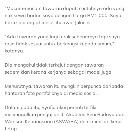
"Macam-macam tawaran dapat, contohnya ada yang
nak sewa badan saya dengan harga RM1,000. Saya
baru saja dapat mesej itu awal Julai ini.
"Ada tawaran yang lagi teruk sebenarnya tapi saya
rasa tidak sesuai untuk berkongsi kepada umum,"
katanya.
Dia mengakui tidak terkejut dengan tawaran
sedemikian kerana kerjanya sebagai model juga.
Menurutnya, tawaran itu mungkin berpunca daripada
hantaran foto portfolionya di media sosial.
Dalam pada itu, Syafiq akui pernah terfikir
meninggalkan pengajian di Akademi Seni Budaya dan
Warisan Kebangsaan (ASWARA) demi mencari kerja
tetap.