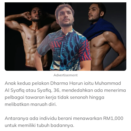
Advertisement
Anak kedua pelakon Dharma Harun iaitu Muhammad
Al Syafiq atau Syafiq, 36, mendedahkan ada menerima
pelbagai tawaran kerja tidak senonoh hingga
melibatkan maruah diri.
Antaranya ada individu berani menawarkan RM1,000
untuk memiliki tubuh badannya.