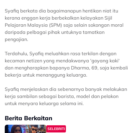
Syafiq berkata dia bagaimanapun hentikan niat itu
kerana enggan kerja berbekalkan kelayakan Sijil
Pelajaran Malaysia (SPM) saja selain sokongan moral
daripada pelbagai pihak untuknya tamatkan
pengajian.
Terdahulu, Syafiq meluahkan rasa terkilan dengan
kecaman netizen yang mendakwanya 'goyang kaki'
dan mengharapkan bapanya Dharma, 69, saja kembali
bekerja untuk menanggung keluarga.
Syafiq menjelaskan dia sebenarnya banyak melakukan
kerja sambilan sebagai barista, model dan pelakon
untuk menyara keluarga selama ini.
Berita Berkaitan
SELEBRITI