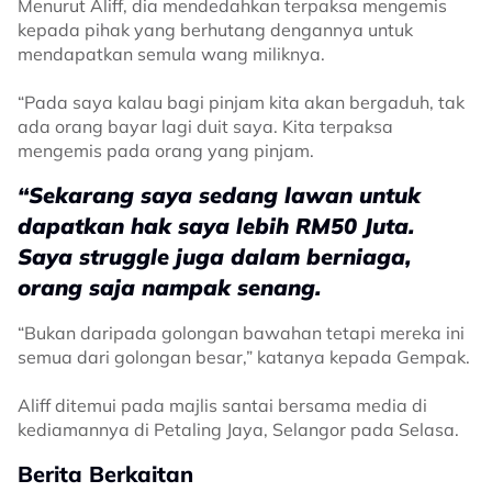
Menurut Aliff, dia mendedahkan terpaksa mengemis
kepada pihak yang berhutang dengannya untuk
mendapatkan semula wang miliknya.
“Pada saya kalau bagi pinjam kita akan bergaduh, tak
ada orang bayar lagi duit saya. Kita terpaksa
mengemis pada orang yang pinjam.
“Sekarang saya sedang lawan untuk
dapatkan hak saya lebih RM50 Juta.
Saya struggle juga dalam berniaga,
orang saja nampak senang.
“Bukan daripada golongan bawahan tetapi mereka ini
semua dari golongan besar,” katanya kepada Gempak.
Aliff ditemui pada majlis santai bersama media di
kediamannya di Petaling Jaya, Selangor pada Selasa.
Berita Berkaitan