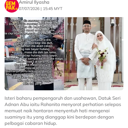
Amirul Ilyasha
07/07/2026 | 15:45 MYT
Isteri baharu pempengaruh dan usahawan, Datuk Seri
Adnan Abu iaitu Rohanita menyorot perhatian selepas
memuat naik hantaran menyentuh hati mengenai
suaminya itu yang dianggap kini berdepan dengan
pelbagai cabaran hidup.