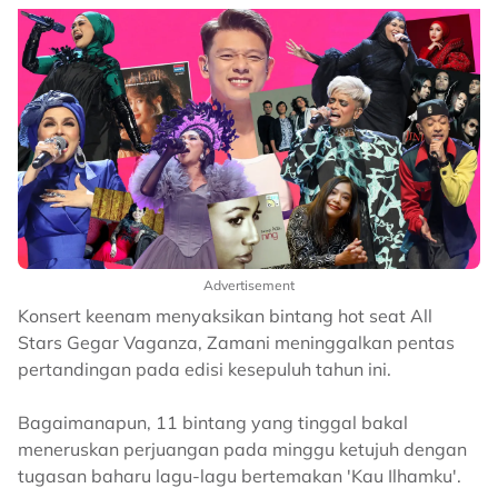
Advertisement
Konsert keenam menyaksikan bintang hot seat All
Stars Gegar Vaganza, Zamani meninggalkan pentas
pertandingan pada edisi kesepuluh tahun ini.
Bagaimanapun, 11 bintang yang tinggal bakal
meneruskan perjuangan pada minggu ketujuh dengan
tugasan baharu lagu-lagu bertemakan 'Kau Ilhamku'.