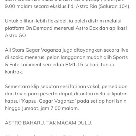
9.00 malam secara eksklusif di Astro Ria (Saluran 104).
Untuk pilihan lebih fleksibel, ia boleh distrim melalui
platform On Demand menerusi Astro Box dan aplikasi
Astro GO.
All Stars Gegar Vaganza juga ditayangkan secara live
di sooka menerusi pelan langganan mudah alih Sports
& Entertainment serendah RM1.15 sehari, tanpa
kontrak.
Sementara klip sedutan sesi latihan vokal, persediaan
dan trivia para peserta dapat ditonton melalui liputan
kapsul ‘Kapsul Gegar Vaganza’ pada setiap hari Isnin
hingga Jumaat, jam 7.00 malam.
ASTRO BAHARU. TAK MACAM DULU.