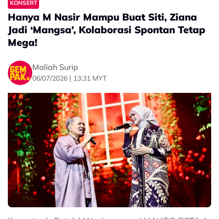
KONSERT
Hanya M Nasir Mampu Buat Siti, Ziana
Jadi ‘Mangsa’, Kolaborasi Spontan Tetap
Mega!
Maliah Surip
06/07/2026 | 13:31 MYT