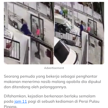
Advertisement
Seorang pemuda yang bekerja sebagai penghantar
makanan menerima nasib malang apabila dia dipukul
dan ditendang oleh pelanggannya.
Difahamkan, kejadian berkenaan berlaku semalam
pada
jam 11
pagi di sebuah kediaman di Perai Pulau
Pinang.