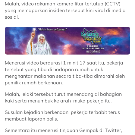
Malah, video rakaman kamera litar tertutup (CCTV)
yang memaparkan insiden tersebut kini viral di media
sosial.
Menerusi video berdurasi 1 minit 17 saat itu, pekerja
tersebut yang tiba di hadapan rumah untuk
menghantar makanan secara tiba-tiba dimarahi oleh
pemilik rumah berkenaan.
Malah, lelaki tersebut turut menendang di bahagian
kaki serta menumbuk ke arah muka pekerja itu.
Susulan kejadian berkenaan, pekerja terbabit terus
membuat laporan polis.
Sementara itu menerusi tinjauan Gempak di Twitter,