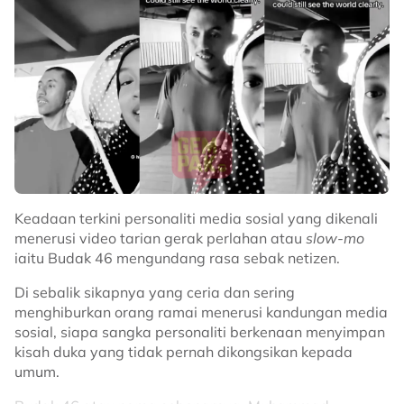
Keadaan terkini personaliti media sosial yang dikenali
menerusi video tarian gerak perlahan atau
slow-mo
iaitu Budak 46 mengundang rasa sebak netizen.
Di sebalik sikapnya yang ceria dan sering
menghiburkan orang ramai menerusi kandungan media
sosial, siapa sangka personaliti berkenaan menyimpan
kisah duka yang tidak pernah dikongsikan kepada
umum.