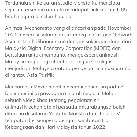
Terdahulu siri keluaran studio Monsta itu mencipta
sejarah tersendiri apabila mendapat hak siaran di 65
buah negara di seluruh dunia.
Animasi Mechamato yang dilancarkan pada November
2021 menerusi saluran antarabangsa Cartoon Network
Asia ini telah dibangunkan dengan sokongan dana dari
Malaysia Digital Economy Corporation (MDEC) dan
bertujuan untuk membantu mengeksport animasi
Malaysia ke peringkat antarabangsa sekaligus
menjadikan Malaysia antara pengeluar animasi utama
di rantau Asia Pasifik.
Mechamato Movie bakal menemui penonton pada 8
Disember ini di pawagam seluruh negara. Malah,
sebuah video khas tentang perjalanan siri
animasi Mechamato di persada antarabangsa boleh
ditonton di saluran Youtube Monsta dan stesen TV
tempatan bersempena dengan sambutan Hari
Kebangsaan dan Hari Malaysia tahun 2022.