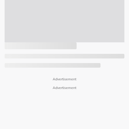
Advertisement
Advertisement