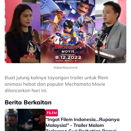
Advertisement
Buat julung kalinya tayangan trailer untuk filem
animasi hebat dan popular Mechamato Movie
dilancarkan hari ini.
Berita Berkaitan
FILEM
“Ingat Filem Indonesia…Rupanya
Malaysia!” - Trailer Malam