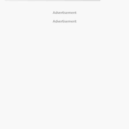
Advertisement
Advertisement