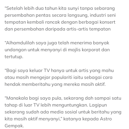
“Setelah lebih dua tahun kita sunyi tanpa sebarang
persembahan pentas secara langsung, industri seni
tempatan kembali rancak dengan berbagai konsert
dan persembahan daripada artis-artis tempatan
“Alhamdulilah saya juga telah menerima banyak
undangan untuk menyanyi di majlis korporat dan
tertutup.
“Bagi saya keluar TV hanya untuk artis yang mahu
atau masih mengejar populariti iaitu sebagai cara
hendak memberitahu yang mereka masih aktif.
“Manakala bagi saya pula, sekarang dah sampai satu
tahap di luar TV lebih menguntungkan. Lagipun
sekarang sudah ada media sosial untuk beritahu yang
kita masih aktif menyanyi,” katanya kepada Astro
Gempak.