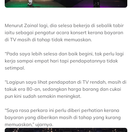
Menurut Zainal lagi, dia selesa bekerja di sebalik tabir
iaitu sebagai pengatur acara konsert kerana bayaran
di TV masih di tahap tidak memuaskan.
“Pada saya lebih selesa dan baik begini, tak perlu lagi
kerja sampai empat hari tapi pendapatannya tidak
setimpal.
“Lagipun saya lihat pendapatan di TV rendah, masih di
takuk era 80-an, sedangkan harga barang dan cukai
pun kini sudah semakin meningkat.
“Saya rasa perkara ini perlu diberi perhatian kerana
bayaran yang diberikan masih di tahap yang kurang
memuaskan,” ujarnya.