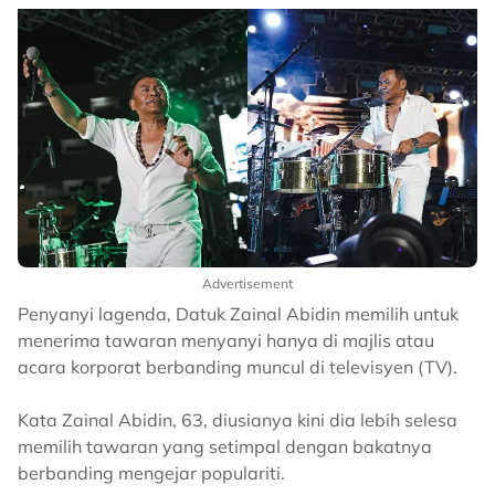
Advertisement
Penyanyi lagenda, Datuk Zainal Abidin memilih untuk
menerima tawaran menyanyi hanya di majlis atau
acara korporat berbanding muncul di televisyen (TV).
Kata Zainal Abidin, 63, diusianya kini dia lebih selesa
memilih tawaran yang setimpal dengan bakatnya
berbanding mengejar populariti.