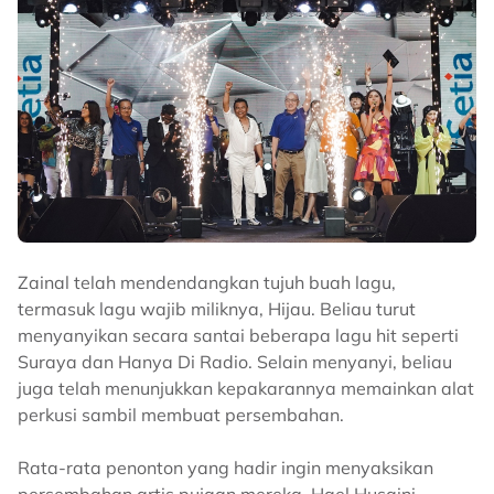
Zainal telah mendendangkan tujuh buah lagu,
termasuk lagu wajib miliknya, Hijau. Beliau turut
menyanyikan secara santai beberapa lagu hit seperti
Suraya dan Hanya Di Radio. Selain menyanyi, beliau
juga telah menunjukkan kepakarannya memainkan alat
perkusi sambil membuat persembahan.
Rata-rata penonton yang hadir ingin menyaksikan