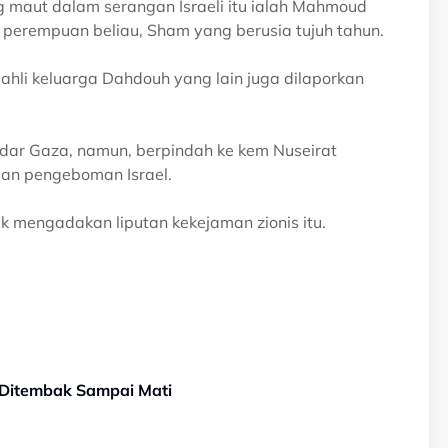
 maut dalam serangan Israeli itu ialah Mahmoud
perempuan beliau, Sham yang berusia tujuh tahun.
 ahli keluarga Dahdouh yang lain juga dilaporkan
ndar Gaza, namun, berpindah ke kem Nuseirat
an pengeboman Israel.
 mengadakan liputan kekejaman zionis itu.
Ditembak Sampai Mati