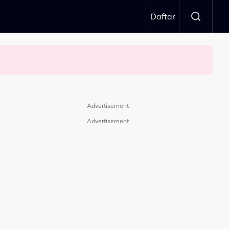
Daftar
Advertisement
Advertisement