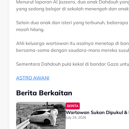
Menurut laporan Al Jazeera, dua anak Dahdouh yang
yang sedang belajar di sekolah menengah dan anak 
Selain dua anak dan isteri yang terbunuh, beberapa
masih hilang.
Ahli keluarga wartawan itu asalnya menetap di ba
bersama-sama dengan saudara-mara mereka susul
Sementara Dahdouh pula kekal di bandar Gaza untuk
ASTRO AWANI
Berita Berkaitan
BERITA
Wartawan Sukan Dipukul & 
July 24, 2026