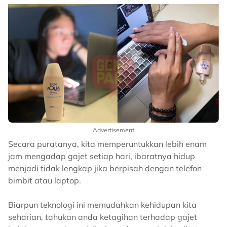
Advertisement
Secara puratanya, kita memperuntukkan lebih enam
jam mengadap gajet setiap hari, ibaratnya hidup
menjadi tidak lengkap jika berpisah dengan telefon
bimbit atau laptop.
Biarpun teknologi ini memudahkan kehidupan kita
seharian, tahukan anda ketagihan terhadap gajet