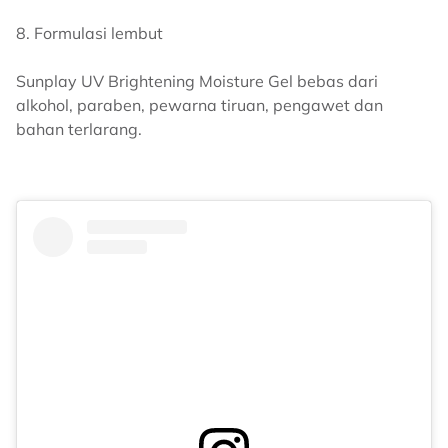
8. Formulasi lembut
Sunplay UV Brightening Moisture Gel bebas dari
alkohol, paraben, pewarna tiruan, pengawet dan
bahan terlarang.