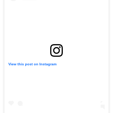
View this post on Instagram