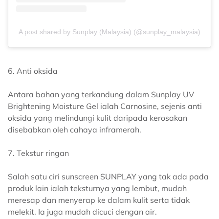
A post shared by Sunplay (Malaysia) (@sunplay_malaysia)
6. Anti oksida
Antara bahan yang terkandung dalam Sunplay UV
Brightening Moisture Gel ialah Carnosine, sejenis anti
oksida yang melindungi kulit daripada kerosakan
disebabkan oleh cahaya inframerah.
7. Tekstur ringan
Salah satu ciri sunscreen SUNPLAY yang tak ada pada
produk lain ialah teksturnya yang lembut, mudah
meresap dan menyerap ke dalam kulit serta tidak
melekit. Ia juga mudah dicuci dengan air.