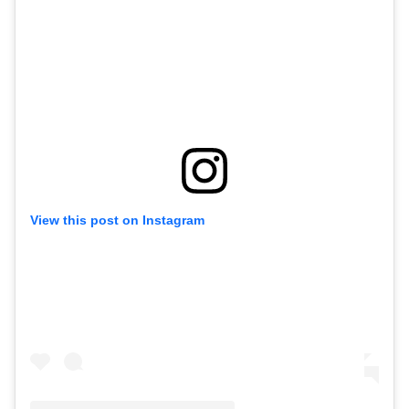
View this post on Instagram