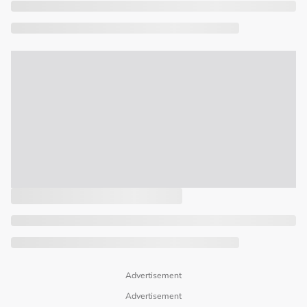
Advertisement
Advertisement