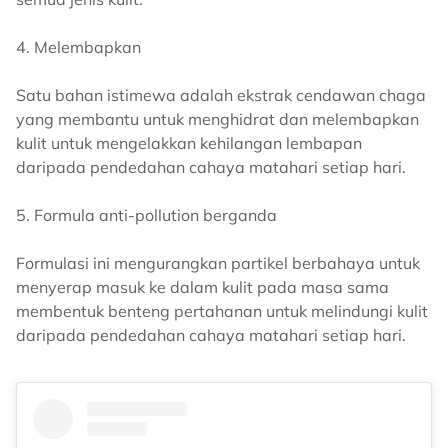
4. Melembapkan
Satu bahan istimewa adalah ekstrak cendawan chaga
yang membantu untuk menghidrat dan melembapkan
kulit untuk mengelakkan kehilangan lembapan
daripada pendedahan cahaya matahari setiap hari.
5. Formula anti-pollution berganda
Formulasi ini mengurangkan partikel berbahaya untuk
menyerap masuk ke dalam kulit pada masa sama
membentuk benteng pertahanan untuk melindungi kulit
daripada pendedahan cahaya matahari setiap hari.