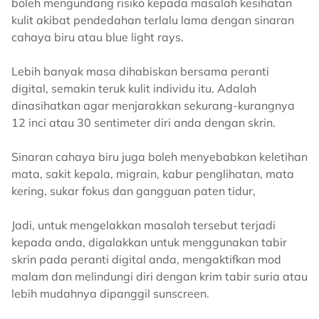
boleh mengundang risiko kepada masalah kesihatan
kulit akibat pendedahan terlalu lama dengan sinaran
cahaya biru atau blue light rays.
Lebih banyak masa dihabiskan bersama peranti
digital, semakin teruk kulit individu itu. Adalah
dinasihatkan agar menjarakkan sekurang-kurangnya
12 inci atau 30 sentimeter diri anda dengan skrin.
Sinaran cahaya biru juga boleh menyebabkan keletihan
mata, sakit kepala, migrain, kabur penglihatan, mata
kering, sukar fokus dan gangguan paten tidur,
Jadi, untuk mengelakkan masalah tersebut terjadi
kepada anda, digalakkan untuk menggunakan tabir
skrin pada peranti digital anda, mengaktifkan mod
malam dan melindungi diri dengan krim tabir suria atau
lebih mudahnya dipanggil sunscreen.