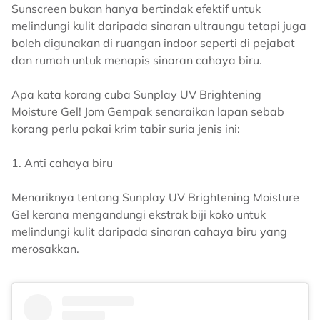
Sunscreen bukan hanya bertindak efektif untuk
melindungi kulit daripada sinaran ultraungu tetapi juga
boleh digunakan di ruangan indoor seperti di pejabat
dan rumah untuk menapis sinaran cahaya biru.
Apa kata korang cuba Sunplay UV Brightening
Moisture Gel! Jom Gempak senaraikan lapan sebab
korang perlu pakai krim tabir suria jenis ini:
1. Anti cahaya biru
Menariknya tentang Sunplay UV Brightening Moisture
Gel kerana mengandungi ekstrak biji koko untuk
melindungi kulit daripada sinaran cahaya biru yang
merosakkan.