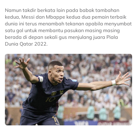
Namun takdir berkata lain pada babak tambahan
kedua, Messi dan Mbappe kedua dua pemain terbaik
dunia ini terus menambah tekanan apabila menyumbat
satu gol untuk membantu pasukan masing masing
berada di depan sekali gus menjulang juara Piala
Dunia Qatar 2022.