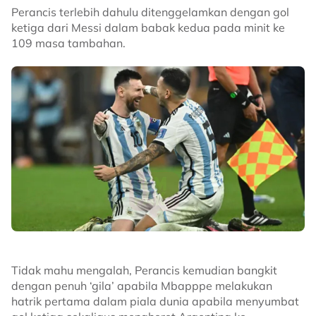
Perancis terlebih dahulu ditenggelamkan dengan gol
ketiga dari Messi dalam babak kedua pada minit ke
109 masa tambahan.
Tidak mahu mengalah, Perancis kemudian bangkit
dengan penuh ‘gila’ apabila Mbapppe melakukan
hatrik pertama dalam piala dunia apabila menyumbat