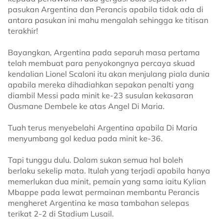
pasukan Argentina dan Perancis apabila tidak ada di
antara pasukan ini mahu mengalah sehingga ke titisan
terakhir!
Bayangkan, Argentina pada separuh masa pertama
telah membuat para penyokongnya percaya skuad
kendalian Lionel Scaloni itu akan menjulang piala dunia
apabila mereka dihadiahkan sepakan penalti yang
diambil Messi pada minit ke-23 susulan kekasaran
Ousmane Dembele ke atas Angel Di Maria.
Tuah terus menyebelahi Argentina apabila Di Maria
menyumbang gol kedua pada minit ke-36.
Tapi tunggu dulu. Dalam sukan semua hal boleh
berlaku sekelip mata. Itulah yang terjadi apabila hanya
memerlukan dua minit, pemain yang sama iaitu Kylian
Mbappe pada lewat permainan membantu Perancis
mengheret Argentina ke masa tambahan selepas
terikat 2-2 di Stadium Lusail.