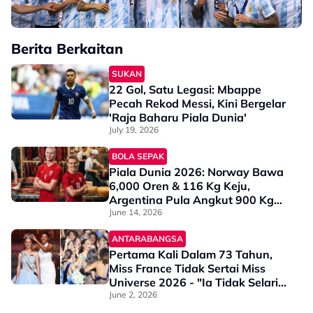
Berita Berkaitan
SUKAN
22 Gol, Satu Legasi: Mbappe
Pecah Rekod Messi, Kini Bergelar
'Raja Baharu Piala Dunia'
July 19, 2026
BOLA SEPAK
Piala Dunia 2026: Norway Bawa
6,000 Oren & 116 Kg Keju,
Argentina Pula Angkut 900 Kg
Daging Lembu
June 14, 2026
ANTARABANGSA
Pertama Kali Dalam 73 Tahun,
Miss France Tidak Sertai Miss
Universe 2026 - "Ia Tidak Selari
Dengan ..."
June 2, 2026