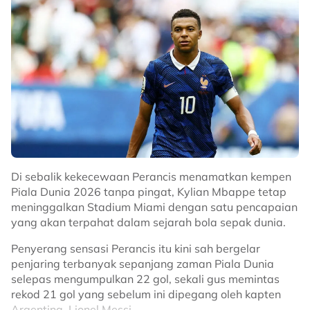
Di sebalik kekecewaan Perancis menamatkan kempen
Piala Dunia 2026 tanpa pingat, Kylian Mbappe tetap
meninggalkan Stadium Miami dengan satu pencapaian
yang akan terpahat dalam sejarah bola sepak dunia.
Penyerang sensasi Perancis itu kini sah bergelar
penjaring terbanyak sepanjang zaman Piala Dunia
selepas mengumpulkan 22 gol, sekali gus memintas
rekod 21 gol yang sebelum ini dipegang oleh kapten
Argentina, Lionel Messi.