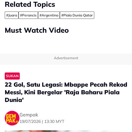
Related Topics
#Juara
#Perancis
#Argentina
#Piala Dunia Qatar
Must Watch Video
Advertisement
SUKAN
22 Gol, Satu Legasi: Mbappe Pecah Rekod
Messi, Kini Bergelar 'Raja Baharu Piala
Dunia'
Gempak
19/07/2026 | 13:30 MYT