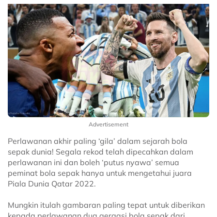
Advertisement
Perlawanan akhir paling ‘gila’ dalam sejarah bola
sepak dunia! Segala rekod telah dipecahkan dalam
perlawanan ini dan boleh ‘putus nyawa’ semua
peminat bola sepak hanya untuk mengetahui juara
Piala Dunia Qatar 2022.
Mungkin itulah gambaran paling tepat untuk diberikan
kepada perlawanan dua gergasi bola sepak dari