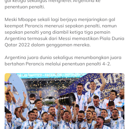
gol ketiga sekaligus mengheret Argentina ke
penentuan penalti.
Meski Mbappe sekali lagi berjaya menjaringkan gol
keempat Perancis menerusi sepakan penalti, namun
sepakan penalti yang diambil ketiga tiga pemain
Argentina termasuk dari Messi memastikan Piala Dunia
Qatar 2022 dalam genggaman mereka.
Argentina juara dunia sekaligus menumbangkan juara
bertahan Perancis melalui penentuan penalti 4-2.