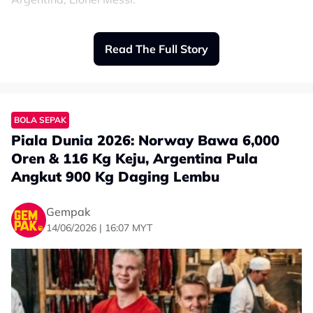
Ia bukan sekadar satu rekod.
Read The Full Story
Ia adalah simbol perjalanan luar biasa seorang pemain
yang muncul sebagai remaja berbakat di pentas dunia
lapan tahun lalu sebelum berkembang menjadi ikon
global yang mendominasi generasinya.
BOLA SEPAK
Malam di Miami menyaksikan Mbappe sekali lagi
Piala Dunia 2026: Norway Bawa 6,000
membuktikan mengapa namanya sering disebut
Oren & 116 Kg Keju, Argentina Pula
sebaris legenda bola sepak dunia.
Angkut 900 Kg Daging Lembu
Ketika Perancis kelihatan tenggelam dan ketinggalan
0-4 pada separuh masa pertama kepada England
Gempak
dalam perlawanan penentuan tempat ketiga, ramai
14/06/2026 | 16:07 MYT
menjangkakan segalanya sudah berakhir buat Les
Bleus.
Namun Mbappe mempunyai idea berbeza.
Gol pertama yang dijaringkannya sejurus babak kedua