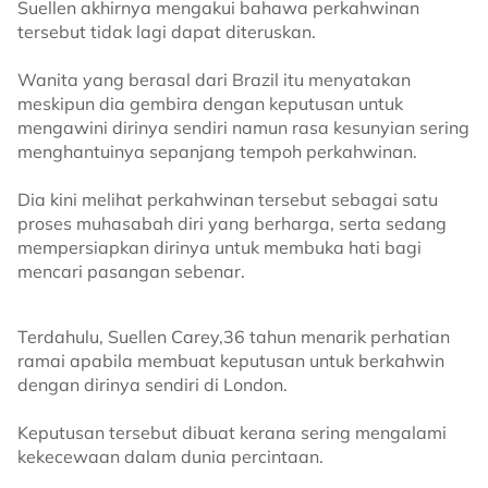
Suellen akhirnya mengakui bahawa perkahwinan
tersebut tidak lagi dapat diteruskan.
Wanita yang berasal dari Brazil itu menyatakan
meskipun dia gembira dengan keputusan untuk
mengawini dirinya sendiri namun rasa kesunyian sering
menghantuinya sepanjang tempoh perkahwinan.
Dia kini melihat perkahwinan tersebut sebagai satu
proses muhasabah diri yang berharga, serta sedang
mempersiapkan dirinya untuk membuka hati bagi
mencari pasangan sebenar.
Terdahulu, Suellen Carey,36 tahun menarik perhatian
ramai apabila membuat keputusan untuk berkahwin
dengan dirinya sendiri di London.
Keputusan tersebut dibuat kerana sering mengalami
kekecewaan dalam dunia percintaan.