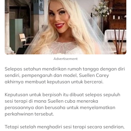
Advertisement
Selepas setahun mendirikan rumah tangga dengan diri
sendiri, pempengaruh dan model, Suellen Carey
akhirnya membuat keputusan untuk bercerai.
Keputusan untuk berpisah itu dibuat selepas sepuluh
sesi terapi di mana Suellen cuba meneroka
perasaannya dan berusaha untuk menyelamatkan
perkahwinan tersebut.
Tetapi setelah menghadiri sesi terapi secara sendirian,