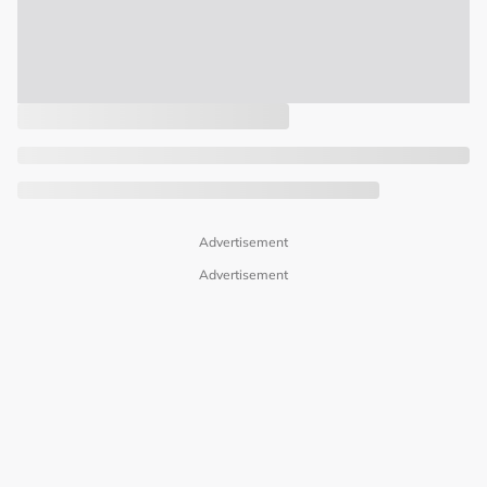
Advertisement
Advertisement