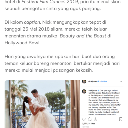
hotel di
Festival Film Cannes 2019
, pria itu menuliskan
sebuah peringatan cinta yang agak panjang.
Di kolom
caption
, Nick mengungkapkan tepat di
tanggal 25 Mei 2018 silam, mereka telah keluar
menonton drama musikal
Beauty and the Beast
di
Hollywood Bowl.
Hari yang awalnya merupakan hari buat dua orang
teman keluar bareng menonton, bertukar menjadi hari
mereka mulai menjadi pasangan kekasih.