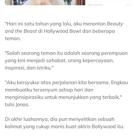
"Hari ini satu tahun yang lalu, aku menonton
Beauty
and the Beast
di Hollywood Bowl dan beberapa
teman.
"Salah seorang teman itu adalah seorang perempuan
yang kini menjadi sahabat, orang kepercayaan,
inspirasi, dan istriku."
"Aku bersyukur atas perjalanan kita bersama. Engkau
membuatku tersenyum setiap hari dan
menginsipirasiku untuk menunjukkan yang terbaik,"
tulis Jonas.
Di akhir luahannya, dia pun menyelitkan sebuah
kalimat yang cukup manis buat aktris Bollywood itu.