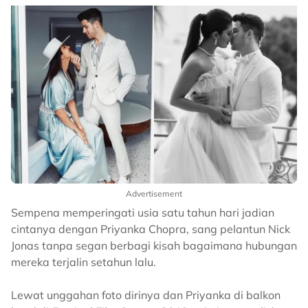
Advertisement
Sempena memperingati usia satu tahun hari jadian
cintanya dengan Priyanka Chopra, sang pelantun Nick
Jonas tanpa segan berbagi kisah bagaimana hubungan
mereka terjalin setahun lalu.
Lewat unggahan foto dirinya dan Priyanka di balkon