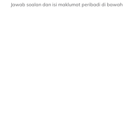
Jawab soalan dan isi maklumat peribadi di bawah