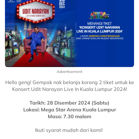
Advertisement
Hello geng! Gempak nak belanja korang 2 tiket untuk ke
Konsert Udit Narayan Live In Kuala Lumpur 2024!
Tarikh: 28 Disember 2024 (Sabtu)
Lokasi: Mega Star Arena Kuala Lumpur
Masa: 7.30 malam
Ikuti syarat mudah dari kami!