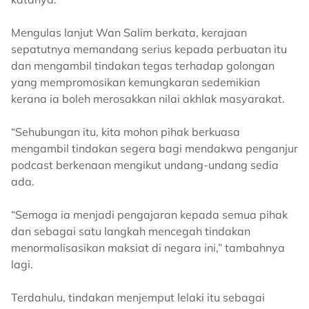
Mengulas lanjut Wan Salim berkata, kerajaan
sepatutnya memandang serius kepada perbuatan itu
dan mengambil tindakan tegas terhadap golongan
yang mempromosikan kemungkaran sedemikian
kerana ia boleh merosakkan nilai akhlak masyarakat.
“Sehubungan itu, kita mohon pihak berkuasa
mengambil tindakan segera bagi mendakwa penganjur
podcast berkenaan mengikut undang-undang sedia
ada.
“Semoga ia menjadi pengajaran kepada semua pihak
dan sebagai satu langkah mencegah tindakan
menormalisasikan maksiat di negara ini,” tambahnya
lagi.
Terdahulu, tindakan menjemput lelaki itu sebagai