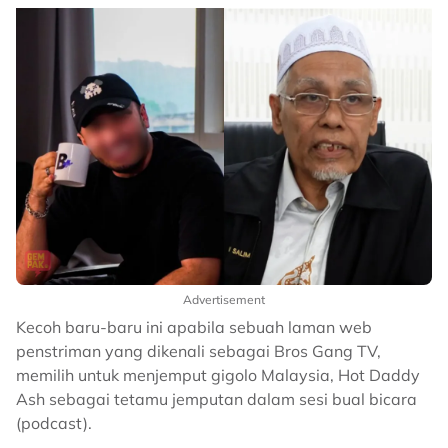
Advertisement
Kecoh baru-baru ini apabila sebuah laman web
penstriman yang dikenali sebagai Bros Gang TV,
memilih untuk menjemput gigolo Malaysia, Hot Daddy
Ash sebagai tetamu jemputan dalam sesi bual bicara
(podcast).