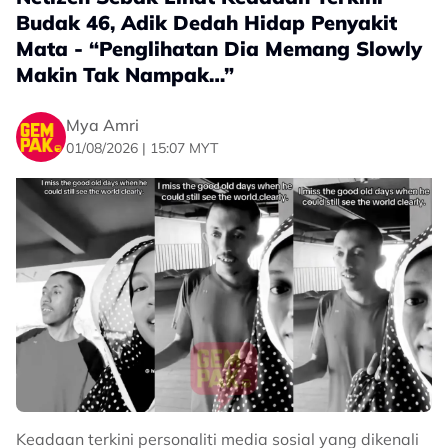
Budak 46, Adik Dedah Hidap Penyakit
Mata - “Penglihatan Dia Memang Slowly
Makin Tak Nampak…”
Mya Amri
01/08/2026 | 15:07 MYT
Keadaan terkini personaliti media sosial yang dikenali