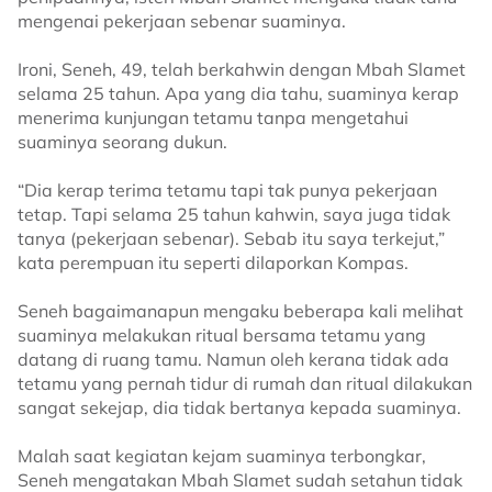
mengenai pekerjaan sebenar suaminya.
Ironi, Seneh, 49, telah berkahwin dengan Mbah Slamet
selama 25 tahun. Apa yang dia tahu, suaminya kerap
menerima kunjungan tetamu tanpa mengetahui
suaminya seorang dukun.
“Dia kerap terima tetamu tapi tak punya pekerjaan
tetap. Tapi selama 25 tahun kahwin, saya juga tidak
tanya (pekerjaan sebenar). Sebab itu saya terkejut,”
kata perempuan itu seperti dilaporkan Kompas.
Seneh bagaimanapun mengaku beberapa kali melihat
suaminya melakukan ritual bersama tetamu yang
datang di ruang tamu. Namun oleh kerana tidak ada
tetamu yang pernah tidur di rumah dan ritual dilakukan
sangat sekejap, dia tidak bertanya kepada suaminya.
Malah saat kegiatan kejam suaminya terbongkar,
Seneh mengatakan Mbah Slamet sudah setahun tidak