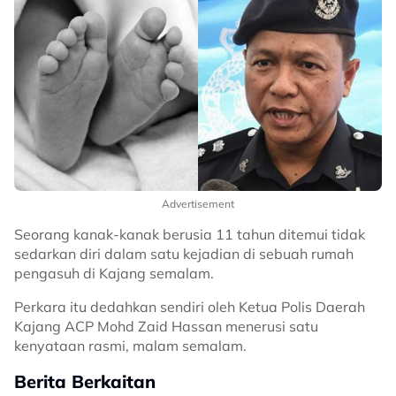
Advertisement
Seorang kanak-kanak berusia 11 tahun ditemui tidak
sedarkan diri dalam satu kejadian di sebuah rumah
pengasuh di Kajang semalam.
Perkara itu dedahkan sendiri oleh Ketua Polis Daerah
Kajang ACP Mohd Zaid Hassan menerusi satu
kenyataan rasmi, malam semalam.
Berita Berkaitan