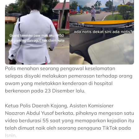
Polis menahan seorang pengawal keselamatan
selepas disyaki melakukan pemerasan terhadap orang
awam yang meletakkan kenderaan di hospital
berkenaan pada 23 Disember lalu.
Ketua Polis Daerah Kajang, Asisten Komisioner
Naazron Abdul Yusof berkata, pihaknya mengesan satu
video berdurasi 55 saat yang memaparkan kejadian itu
telah dimuat naik oleh seorang pengguna TikTok pada
Isnin.