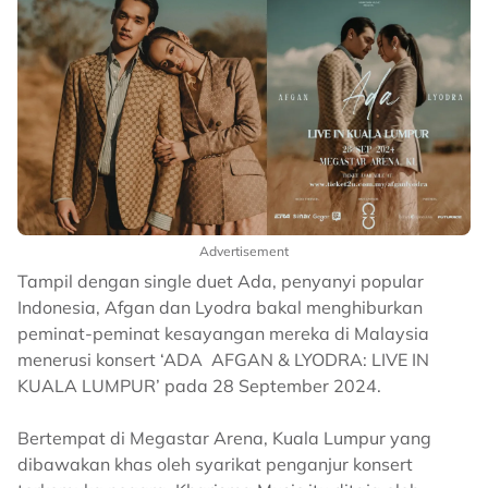
Advertisement
Tampil dengan single duet Ada, penyanyi popular
Indonesia, Afgan dan Lyodra bakal menghiburkan
peminat-peminat kesayangan mereka di Malaysia
menerusi konsert ‘ADA AFGAN & LYODRA: LIVE IN
KUALA LUMPUR’ pada 28 September 2024.
Bertempat di Megastar Arena, Kuala Lumpur yang
dibawakan khas oleh syarikat penganjur konsert