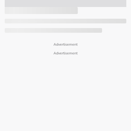
Advertisement
Advertisement