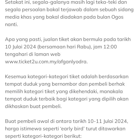
Setakat ini, segala-galanya masih lagi teka-teki dan
segala persoalan bakal terjawab dalam sebuah sidang
media khas yang bakal diadakan pada bulan Ogos
nanti.
Apa yang pasti, jualan tiket akan bermula pada tarikh
10 Julai 2024 (bersamaan hari Rabu), jam 12:00
tengahari di laman web
www.ticket2u.com.my/afganlyodra.
Kesemua kategori-kategori tiket adalah berdasarkan
tempat duduk yang bernombor dan pembeli berhak
memilih kategori tiket yang dikehendaki, manakala
tempat duduk terbaik bagi kategori yang dipilih akan
dikhaskan buat pembeli.
Buat pembeli awal di antara tarikh 10-11 Julai 2024,
harga istimewa seperti ‘early bird’ turut ditawarkan
seperti kategori-kategori berikut: