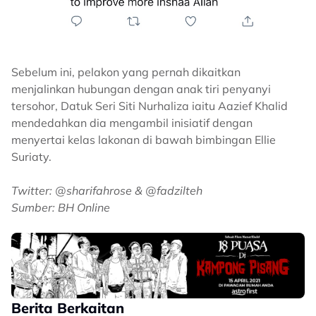
Sebelum ini, pelakon yang pernah dikaitkan
menjalinkan hubungan dengan anak tiri penyanyi
tersohor, Datuk Seri Siti Nurhaliza iaitu Aazief Khalid
mendedahkan dia mengambil inisiatif dengan
menyertai kelas lakonan di bawah bimbingan Ellie
Suriaty.
Twitter: @sharifahrose & @fadzilteh
Sumber: BH Online
Berita Berkaitan