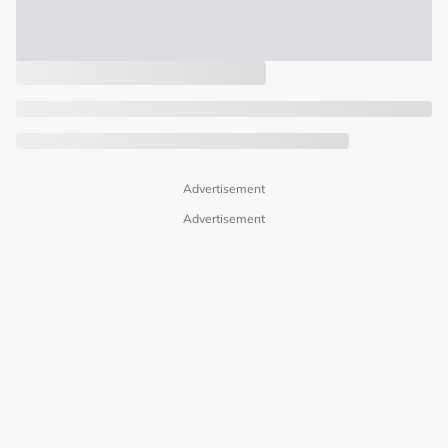
Advertisement
Advertisement