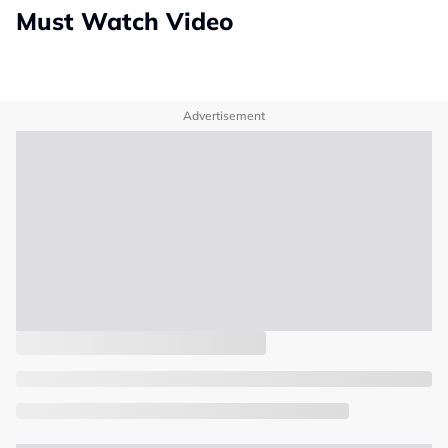
Must Watch Video
Advertisement