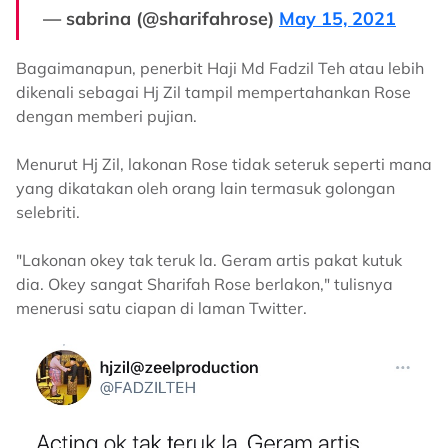
— sabrina (@sharifahrose)
May 15, 2021
Bagaimanapun, penerbit Haji Md Fadzil Teh atau lebih
dikenali sebagai Hj Zil tampil mempertahankan Rose
dengan memberi pujian.
Menurut Hj Zil, lakonan Rose tidak seteruk seperti mana
yang dikatakan oleh orang lain termasuk golongan
selebriti.
"Lakonan okey tak teruk la. Geram artis pakat kutuk
dia. Okey sangat Sharifah Rose berlakon," tulisnya
menerusi satu ciapan di laman Twitter.