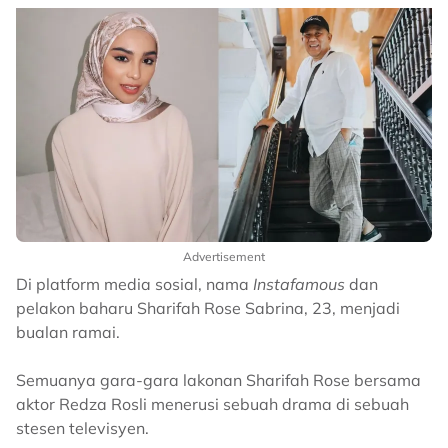
Advertisement
Di platform media sosial, nama
Instafamous
dan
pelakon baharu Sharifah Rose Sabrina, 23, menjadi
bualan ramai.
Semuanya gara-gara lakonan Sharifah Rose bersama
aktor Redza Rosli menerusi sebuah drama di sebuah
stesen televisyen.