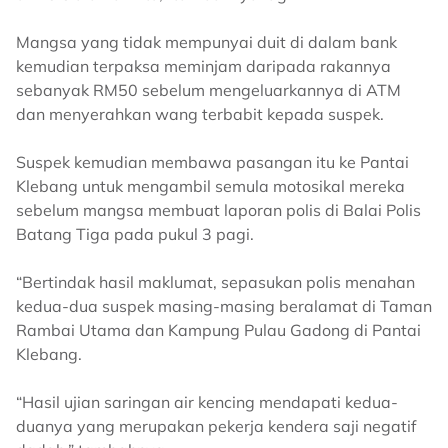
Mangsa yang tidak mempunyai duit di dalam bank
kemudian terpaksa meminjam daripada rakannya
sebanyak RM50 sebelum mengeluarkannya di ATM
dan menyerahkan wang terbabit kepada suspek.
Suspek kemudian membawa pasangan itu ke Pantai
Klebang untuk mengambil semula motosikal mereka
sebelum mangsa membuat laporan polis di Balai Polis
Batang Tiga pada pukul 3 pagi.
“Bertindak hasil maklumat, sepasukan polis menahan
kedua-dua suspek masing-masing beralamat di Taman
Rambai Utama dan Kampung Pulau Gadong di Pantai
Klebang.
“Hasil ujian saringan air kencing mendapati kedua-
duanya yang merupakan pekerja kendera saji negatif