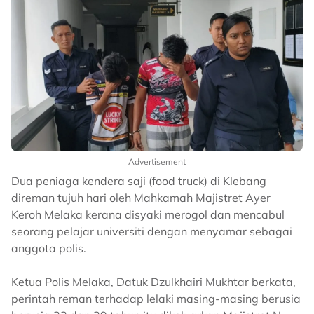
Advertisement
Dua peniaga kendera saji (food truck) di Klebang
direman tujuh hari oleh Mahkamah Majistret Ayer
Keroh Melaka kerana disyaki merogol dan mencabul
seorang pelajar universiti dengan menyamar sebagai
anggota polis.
Ketua Polis Melaka, Datuk Dzulkhairi Mukhtar berkata,
perintah reman terhadap lelaki masing-masing berusia