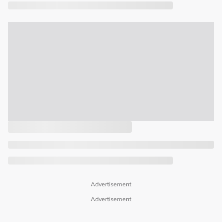
Advertisement
Advertisement