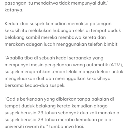
pasangan itu mendakwa tidak mempunyai duit,”
katanya.
Kedua-dua suspek kemudian memaksa pasangan
kekasih itu melakukan hubungan seks di tempat duduk
belakang sambil mereka membawa kereta dan
merakam adegan lucah menggunakan telefon bimbit.
“Apabila tiba di sebuah kedai serbaneka yang
mempunyai mesin pengeluaran wang automatik (ATM),
suspek mengarahkan teman lelaki mangsa keluar untuk
mengeluarkan duit dan meninggalkan kekasihnya
bersama kedua-dua suspek.
“Gadis berkenaan yang dibiarkan tanpa pakaian di
tempat duduk belakang kereta kemudian dirogol
suspek berusia 29 tahun sebanyak dua kali manakala
suspek berusia 23 tahun meraba kemaluan pelajar
universiti awam itu,” tambahnya lagi.