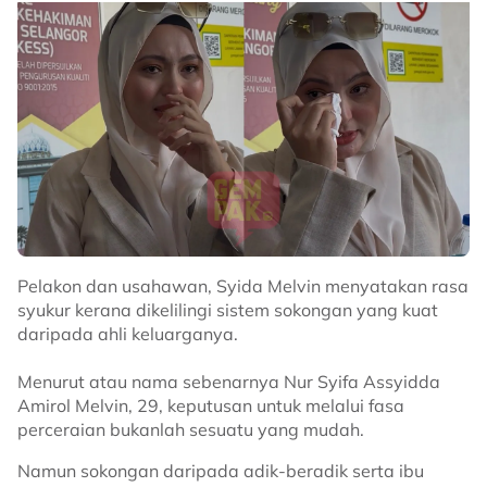
Pelakon dan usahawan, Syida Melvin menyatakan rasa
syukur kerana dikelilingi sistem sokongan yang kuat
daripada ahli keluarganya.
Menurut atau nama sebenarnya Nur Syifa Assyidda
Amirol Melvin, 29, keputusan untuk melalui fasa
perceraian bukanlah sesuatu yang mudah.
Namun sokongan daripada adik-beradik serta ibu