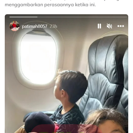
menggambarkan perasaannya ketika ini.