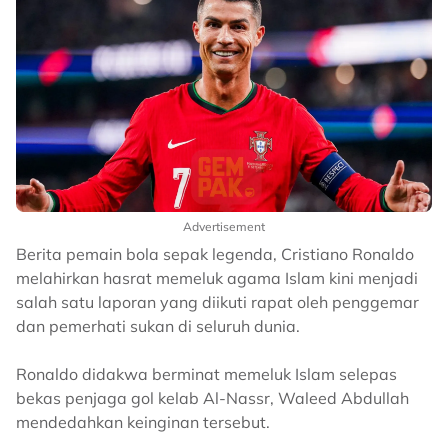
Advertisement
Berita pemain bola sepak legenda, Cristiano Ronaldo
melahirkan hasrat memeluk agama Islam kini menjadi
salah satu laporan yang diikuti rapat oleh penggemar
dan pemerhati sukan di seluruh dunia.
Ronaldo didakwa berminat memeluk Islam selepas
bekas penjaga gol kelab Al-Nassr, Waleed Abdullah
mendedahkan keinginan tersebut.