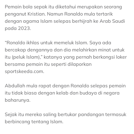
Pemain bola sepak itu diketahui merupakan seorang
penganut Kristian. Namun Ronaldo mula tertarik
dengan agama Islam selepas berhijrah ke Arab Saudi
pada 2023.
“Ronaldo ikhlas untuk memeluk Islam. Saya ada
bercakap dengannya dan dia melahirkan minat untuk
itu (peluk Islam),” katanya yang pernah berkongsi loker
bersama pemain itu seperti dilaporkan
sportskeeda.com.
Abdullah mula rapat dengan Ronaldo selepas pemain
itu tidak biasa dengan kelab dan budaya di negara
baharunya.
Sejak itu mereka saling bertukar pandangan termasuk
berbincang tentang Islam.