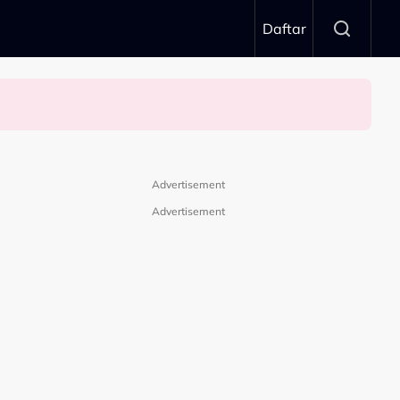
Daftar
Advertisement
Advertisement