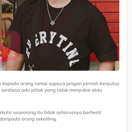
n kepada orang ramai supaya jangan pernah berputus
 sentiasa ada pihak yang tidak menyukai atau
rkata seseorang itu tidak seharusnya berhenti
aripada orang sekeliling.