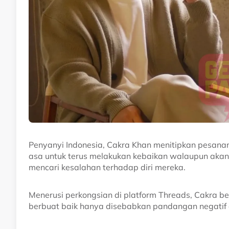
Penyanyi Indonesia, Cakra Khan menitipkan pesana
asa untuk terus melakukan kebaikan walaupun akan
mencari kesalahan terhadap diri mereka.
Menerusi perkongsian di platform Threads, Cakra be
berbuat baik hanya disebabkan pandangan negatif d