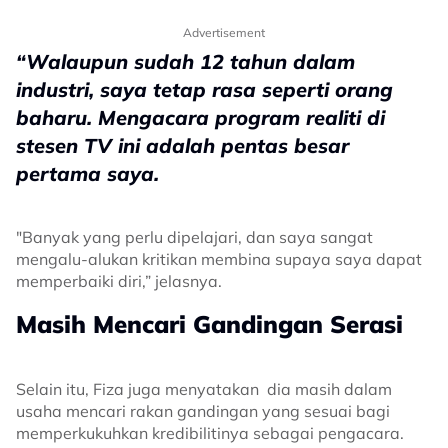
Advertisement
“Walaupun sudah 12 tahun dalam
industri, saya tetap rasa seperti orang
baharu. Mengacara program realiti di
stesen TV ini adalah pentas besar
pertama saya.
"Banyak yang perlu dipelajari, dan saya sangat
mengalu-alukan kritikan membina supaya saya dapat
memperbaiki diri,” jelasnya.
Masih Mencari Gandingan Serasi
Selain itu, Fiza juga menyatakan dia masih dalam
usaha mencari rakan gandingan yang sesuai bagi
memperkukuhkan kredibilitinya sebagai pengacara.