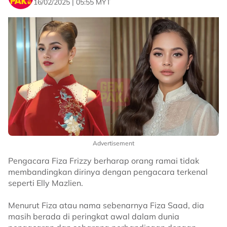
16/02/2025 | 05:55 MYT
Advertisement
Pengacara Fiza Frizzy berharap orang ramai tidak
membandingkan dirinya dengan pengacara terkenal
seperti Elly Mazlien.
Menurut Fiza atau nama sebenarnya Fiza Saad, dia
masih berada di peringkat awal dalam dunia