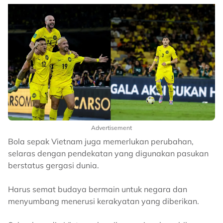
Advertisement
Bola sepak Vietnam juga memerlukan perubahan,
selaras dengan pendekatan yang digunakan pasukan
berstatus gergasi dunia.
Harus semat budaya bermain untuk negara dan
menyumbang menerusi kerakyatan yang diberikan.