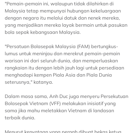
"Pemain-pemain ini, walaupun tidak dilahirkan di
Malaysia tetap mempunyai hubungan kekeluargaan
dengan negara itu melalui datuk dan nenek mereka,
yang menjadikan mereka layak bermain untuk pasukan
bola sepak kebangsaan Malaysia.
"Persatuan Bolasepak Malaysia (FAM) bertungkus-
lumus untuk meninjau dan merekrut pemain-pemain
warisan ini dari seluruh dunia, dan memperluaskan
rangkaian itu dengan lebih jauh lagi untuk persediaan
menghadapi kempen Piala Asia dan Piala Dunia
seterusnya," katanya.
Dalam masa sama, Anh Duc juga menyeru Persekutuan
Bolasepak Vietnam (VFF) melakukan inisiatif yang
sama jika mahu meletakkan Vietnam di landasan
terbaik dunia.
Menurut kenyataan yang pernah dibuat bekas ketua