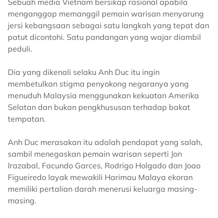
Sebuah media Vietnam bersikap rasional apabila
menganggap memanggil pemain warisan menyarung
jersi kebangsaan sebagai satu langkah yang tepat dan
patut dicontohi. Satu pandangan yang wajar diambil
peduli.
Dia yang dikenali selaku Anh Duc itu ingin
membetulkan stigma penyokong negaranya yang
menuduh Malaysia menggunakan kekuatan Amerika
Selatan dan bukan pengkhususan terhadap bakat
tempatan.
Anh Duc merasakan itu adalah pendapat yang salah,
sambil menegaskan pemain warisan seperti Jon
Irazabal, Facundo Garces, Rodrigo Holgado dan Joao
Figueiredo layak mewakili Harimau Malaya ekoran
memiliki pertalian darah menerusi keluarga masing-
masing.