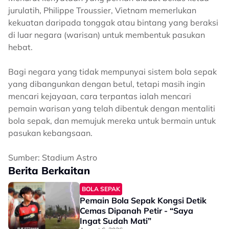
jurulatih, Philippe Troussier, Vietnam memerlukan
kekuatan daripada tonggak atau bintang yang beraksi
di luar negara (warisan) untuk membentuk pasukan
hebat.
Bagi negara yang tidak mempunyai sistem bola sepak
yang dibangunkan dengan betul, tetapi masih ingin
mencari kejayaan, cara terpantas ialah mencari
pemain warisan yang telah dibentuk dengan mentaliti
bola sepak, dan memujuk mereka untuk bermain untuk
pasukan kebangsaan.
Sumber: Stadium Astro
Berita Berkaitan
BOLA SEPAK
Pemain Bola Sepak Kongsi Detik
Cemas Dipanah Petir - “Saya
Ingat Sudah Mati”