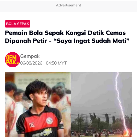
Advertisement
BOLA SEPAK
Pemain Bola Sepak Kongsi Detik Cemas
Dipanah Petir - “Saya Ingat Sudah Mati”
Gempak
06/08/2026 | 04:50 MYT