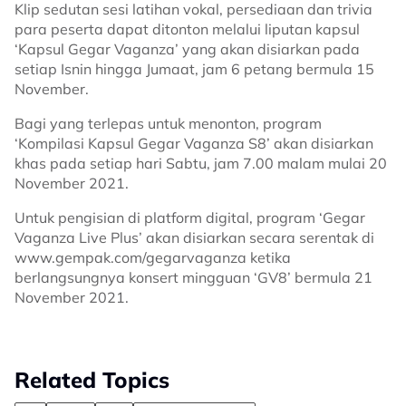
Klip sedutan sesi latihan vokal, persediaan dan trivia
para peserta dapat ditonton melalui liputan kapsul
‘Kapsul Gegar Vaganza’ yang akan disiarkan pada
setiap Isnin hingga Jumaat, jam 6 petang bermula 15
November.
Bagi yang terlepas untuk menonton, program
‘Kompilasi Kapsul Gegar Vaganza S8’ akan disiarkan
khas pada setiap hari Sabtu, jam 7.00 malam mulai 20
November 2021.
Untuk pengisian di platform digital, program ‘Gegar
Vaganza Live Plus’ akan disiarkan secara serentak di
www.gempak.com/gegarvaganza ketika
berlangsungnya konsert mingguan ‘GV8’ bermula 21
November 2021.
Related Topics