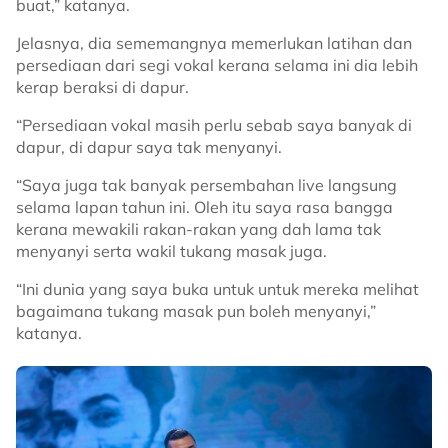
buat,” katanya.
Jelasnya, dia sememangnya memerlukan latihan dan
persediaan dari segi vokal kerana selama ini dia lebih
kerap beraksi di dapur.
“Persediaan vokal masih perlu sebab saya banyak di
dapur, di dapur saya tak menyanyi.
“Saya juga tak banyak persembahan live langsung
selama lapan tahun ini. Oleh itu saya rasa bangga
kerana mewakili rakan-rakan yang dah lama tak
menyanyi serta wakil tukang masak juga.
“Ini dunia yang saya buka untuk untuk mereka melihat
bagaimana tukang masak pun boleh menyanyi,”
katanya.