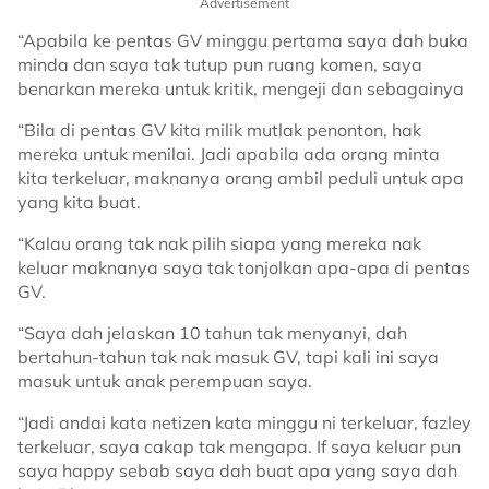
Advertisement
“Apabila ke pentas GV minggu pertama saya dah buka
minda dan saya tak tutup pun ruang komen, saya
benarkan mereka untuk kritik, mengeji dan sebagainya
“Bila di pentas GV kita milik mutlak penonton, hak
mereka untuk menilai. Jadi apabila ada orang minta
kita terkeluar, maknanya orang ambil peduli untuk apa
yang kita buat.
“Kalau orang tak nak pilih siapa yang mereka nak
keluar maknanya saya tak tonjolkan apa-apa di pentas
GV.
“Saya dah jelaskan 10 tahun tak menyanyi, dah
bertahun-tahun tak nak masuk GV, tapi kali ini saya
masuk untuk anak perempuan saya.
“Jadi andai kata netizen kata minggu ni terkeluar, fazley
terkeluar, saya cakap tak mengapa. If saya keluar pun
saya happy sebab saya dah buat apa yang saya dah