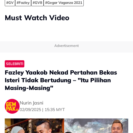
#GV
#Fazley
#GV8
#Gegar Vaganza 2021
Must Watch Video
Advertisement
SELEBRITI
Fazley Yaakob Nekad Pertahan Bekas
Isteri Tidak Bertudung – "Itu Pilihan
Masing-Masing"
Nurin Jasni
02/09/2025 | 15:35 MYT