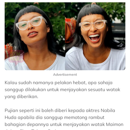
Advertisement
Kalau sudah namanya pelakon hebat, apa sahaja
sanggup dilakukan untuk menjayakan sesuatu watak
yang diberikan.
Pujian seperti ini boleh diberi kepada aktres Nabila
Huda apabila dia sanggup memotong rambut
bahagian depannya untuk menjayakan watak Maimon