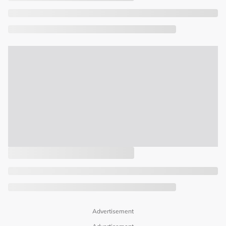
Advertisement