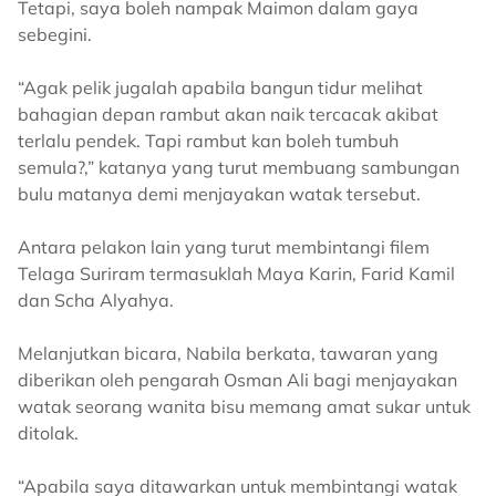
Tetapi, saya boleh nampak Maimon dalam gaya
sebegini.
“Agak pelik jugalah apabila bangun tidur melihat
bahagian depan rambut akan naik tercacak akibat
terlalu pendek. Tapi rambut kan boleh tumbuh
semula?,” katanya yang turut membuang sambungan
bulu matanya demi menjayakan watak tersebut.
Antara pelakon lain yang turut membintangi filem
Telaga Suriram termasuklah Maya Karin, Farid Kamil
dan Scha Alyahya.
Melanjutkan bicara, Nabila berkata, tawaran yang
diberikan oleh pengarah Osman Ali bagi menjayakan
watak seorang wanita bisu memang amat sukar untuk
ditolak.
“Apabila saya ditawarkan untuk membintangi watak