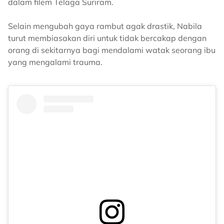
dalam filem Telaga Suriram.
Selain mengubah gaya rambut agak drastik, Nabila
turut membiasakan diri untuk tidak bercakap dengan
orang di sekitarnya bagi mendalami watak seorang ibu
yang mengalami trauma.