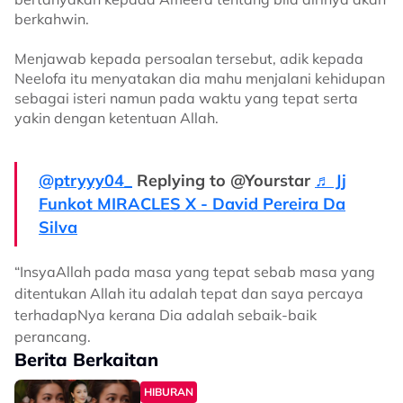
berkahwin.
Menjawab kepada persoalan tersebut, adik kepada
Neelofa itu menyatakan dia mahu menjalani kehidupan
sebagai isteri namun pada waktu yang tepat serta
yakin dengan ketentuan Allah.
@ptryyy04_
Replying to @Yourstar
♬ Jj
Funkot MIRACLES X - David Pereira Da
Silva
“InsyaAllah pada masa yang tepat sebab masa yang
ditentukan Allah itu adalah tepat dan saya percaya
terhadapNya kerana Dia adalah sebaik-baik
perancang.
Berita Berkaitan
HIBURAN