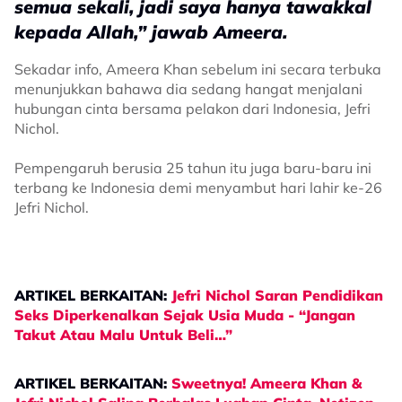
semua sekali, jadi saya hanya tawakkal
kepada Allah,” jawab Ameera.
Sekadar info, Ameera Khan sebelum ini secara terbuka
menunjukkan bahawa dia sedang hangat menjalani
hubungan cinta bersama pelakon dari Indonesia, Jefri
Nichol.
Pempengaruh berusia 25 tahun itu juga baru-baru ini
terbang ke Indonesia demi menyambut hari lahir ke-26
Jefri Nichol.
ARTIKEL BERKAITAN:
Jefri Nichol Saran Pendidikan
Seks Diperkenalkan Sejak Usia Muda - “Jangan
Takut Atau Malu Untuk Beli…”
ARTIKEL BERKAITAN:
Sweetnya! Ameera Khan &