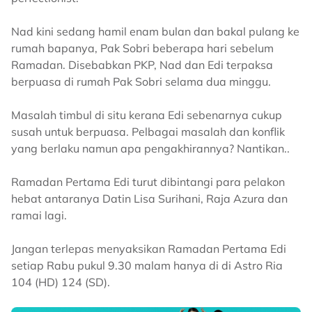
Nad kini sedang hamil enam bulan dan bakal pulang ke
rumah bapanya, Pak Sobri beberapa hari sebelum
Ramadan. Disebabkan PKP, Nad dan Edi terpaksa
berpuasa di rumah Pak Sobri selama dua minggu.
Masalah timbul di situ kerana Edi sebenarnya cukup
susah untuk berpuasa. Pelbagai masalah dan konflik
yang berlaku namun apa pengakhirannya? Nantikan..
Ramadan Pertama Edi turut dibintangi para pelakon
hebat antaranya Datin Lisa Surihani, Raja Azura dan
ramai lagi.
Jangan terlepas menyaksikan Ramadan Pertama Edi
setiap Rabu pukul 9.30 malam hanya di di Astro Ria
104 (HD) 124 (SD).