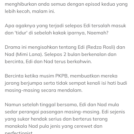
menghiburkan anda semua dengan episod kedua yang
lebih kecoh, malam ini.
Apa agaknya yang terjadi selepas Edi tersalah masuk
dan 'tidur' di sebelah kakak iparnya, Naemah?
Drama ini mengisahkan tentang Edi (Redza Rosli) dan
Nad (Mimi Lana). Selepas 2 bulan berkenalan dan
bercinta, Edi dan Nad terus berkahwin.
Bercinta ketika musim PKPB, membuatkan mereka
jarang berjumpa serta tidak sempat kenali isi hati budi
masing-masing secara mendalam.
Namun setelah tinggal bersama, Edi dan Nad mula
sedar perangai pasangan masing-masing. Edi sejenis
yang sukar hendak serius dan berterus terang
manakala Nad pula jenis yang cerewet dan
perfectionist.