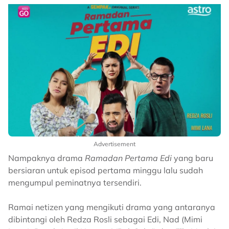
Advertisement
Nampaknya drama
Ramadan Pertama Edi
yang baru
bersiaran untuk episod pertama minggu lalu sudah
mengumpul peminatnya tersendiri.
Ramai netizen yang mengikuti drama yang antaranya
dibintangi oleh Redza Rosli sebagai Edi, Nad (Mimi