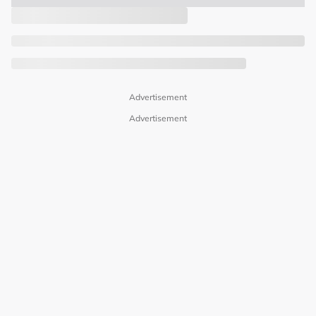
Advertisement
Advertisement