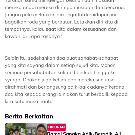
mereka andai mereka ditimpa musibah dan bencana.
Jangan pula melarikan diri. Ingatlah kehidupan ini
bagaikan roda yang berputar. Letakkan diri kita di
tempatnya, kalau saat kita dalam kesusahan dan
kawan lari, apa rasanya?
Selain itu, sedekahkan doa buat sahabat-sahabat
yang kita sayang dalam setiap sujud kita. Mohon
semoga persahabatan kalian diberkati hingga ke
syurga. Doakan juga kehidupan mereka sentiasa
dirahmati dan berlangsung baik-baik adanya kerana
doa kita kepada orang lain akan turut berbalik kepada
kita satu masa nanti.
Berita Berkaitan
HIBURAN
Ramai Sangka Adik-Beradik, Ali