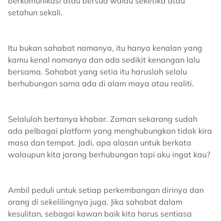
berkomunikasi atau bersua walau seketika atau
setahun sekali.
Itu bukan sahabat namanya, itu hanya kenalan yang
kamu kenal namanya dan ada sedikit kenangan lalu
bersama. Sahabat yang setia itu haruslah selalu
berhubungan sama ada di alam maya atau realiti.
Selalulah bertanya khabar. Zaman sekarang sudah
ada pelbagai platform yang menghubungkan tidak kira
masa dan tempat. Jadi, apa alasan untuk berkata
walaupun kita jarang berhubungan tapi aku ingat kau?
Ambil peduli untuk setiap perkembangan dirinya dan
orang di sekelilingnya juga. Jika sahabat dalam
kesulitan, sebagai kawan baik kita harus sentiasa