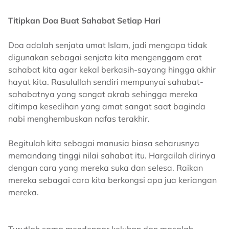
Titipkan Doa Buat Sahabat Setiap Hari
Doa adalah senjata umat Islam, jadi mengapa tidak
digunakan sebagai senjata kita mengenggam erat
sahabat kita agar kekal berkasih-sayang hingga akhir
hayat kita. Rasulullah sendiri mempunyai sahabat-
sahabatnya yang sangat akrab sehingga mereka
ditimpa kesedihan yang amat sangat saat baginda
nabi menghembuskan nafas terakhir.
Begitulah kita sebagai manusia biasa seharusnya
memandang tinggi nilai sahabat itu. Hargailah dirinya
dengan cara yang mereka suka dan selesa. Raikan
mereka sebagai cara kita berkongsi apa jua keriangan
mereka.
Turutlah sama mendengar keluhan dan masalah