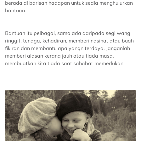
berada di barisan hadapan untuk sedia menghulurkan
bantuan.
Bantuan itu pelbagai, sama ada daripada segi wang
ringgit, tenaga, kehadiran, memberi nasihat atau buah
fikiran dan membantu apa yangn terdaya. Janganlah
memberi alasan kerana jauh atau tiada masa,
membuatkan kita tiada saat sahabat memerlukan.