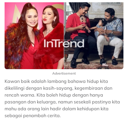
Advertisement
Kawan baik adalah lambang bahawa hidup kita
dikelilingi dengan kasih-sayang, kegembiraan dan
rencah warna. Kita boleh hidup dengan hanya
pasangan dan keluarga, namun sesekali pastinya kita
mahu ada orang lain hadir dalam kehidupan kita
sebagai penambah cerita.