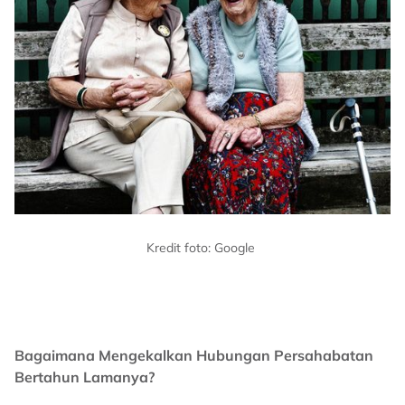
Kredit foto: Google
Bagaimana Mengekalkan Hubungan Persahabatan
Bertahun Lamanya?