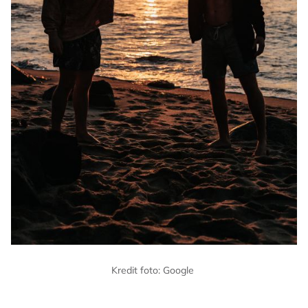
Kredit foto: Google