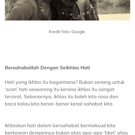
Kredit foto: Google
Bersahabatlah Dengan Seikhlas Hati
Hati yang ikhlas itu bagaimana? Bukan senang untuk
‘scan’ hati seseorang itu kerana ikhlas itu sangat
tersirat. Sebenarnya, ikhlas itu boleh kita rasa dan
baca kalau kita benar-benar kenal sahabat kita.
Ikhlaskan hati dalam bersahabat bermaksud kita
berkawan dengannya bukan atas apa-apa ‘tiket’ atau