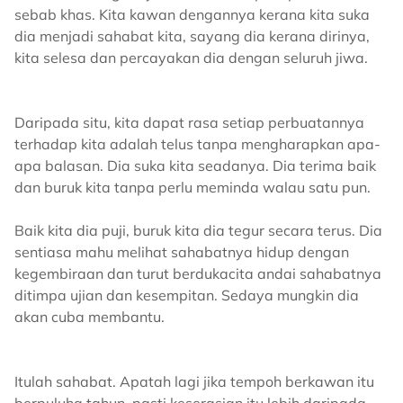
sebab khas. Kita kawan dengannya kerana kita suka
dia menjadi sahabat kita, sayang dia kerana dirinya,
kita selesa dan percayakan dia dengan seluruh jiwa.
Daripada situ, kita dapat rasa setiap perbuatannya
terhadap kita adalah telus tanpa mengharapkan apa-
apa balasan. Dia suka kita seadanya. Dia terima baik
dan buruk kita tanpa perlu meminda walau satu pun.
Baik kita dia puji, buruk kita dia tegur secara terus. Dia
sentiasa mahu melihat sahabatnya hidup dengan
kegembiraan dan turut berdukacita andai sahabatnya
ditimpa ujian dan kesempitan. Sedaya mungkin dia
akan cuba membantu.
Itulah sahabat. Apatah lagi jika tempoh berkawan itu
berpuluha tahun, pasti keserasian itu lebih daripada