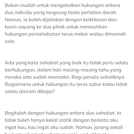
Bukan mudah untuk mengekalkan hubungan antara
dua individu yang langsung tiada pertalian darah.
Namun, ia boleh dijalinkan dengan keikhlasan dan
kasin-sayang ke dua pihak untuk memastikan
hubungan persahabatan terus mekar walau dimamah
usia.
Ada yang kata sahabat yang baik itu tidak perlu selalu
berhubungan, dalam hati masing-masing tahu yang
mereka ada sudah memadai. Bagi penulis sebaliknya.
Bagaimana untuk hubungan itu terus subur kalau tidak
selalu disiram dibajai?
Begitulah dengan hubungan antara dua sahabat. Ia
tidak boleh hanya kekal statik dengan berkata aku
ingat kau, kau ingat aku sudah. Namun, jarang sekali