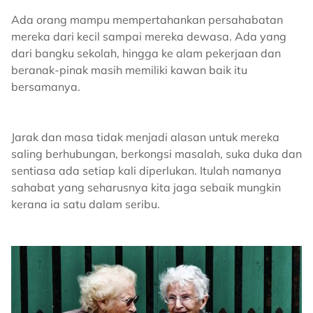
Ada orang mampu mempertahankan persahabatan
mereka dari kecil sampai mereka dewasa. Ada yang
dari bangku sekolah, hingga ke alam pekerjaan dan
beranak-pinak masih memiliki kawan baik itu
bersamanya.
Jarak dan masa tidak menjadi alasan untuk mereka
saling berhubungan, berkongsi masalah, suka duka dan
sentiasa ada setiap kali diperlukan. Itulah namanya
sahabat yang seharusnya kita jaga sebaik mungkin
kerana ia satu dalam seribu.