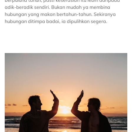
adik-beradik sendiri. Bukan mudah ya membina
hubungan yang makan bertahun-tahun. Sekiranya
hubungan ditimpa badai, ia dipulihkan segera.