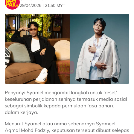
29/04/2026 | 21:50 MYT
Penyanyi Syamel mengambil langkah untuk ‘reset’
keseluruhan perjalanan seninya termasuk media sosial
sebagai simbolik kepada permulaan fasa baharu
dalam kerjaya.
Menurut Syamel atau nama sebenarnya Syameel
Aqmal Mohd Fodzly, keputusan tersebut dibuat selepas