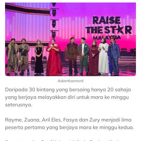
Advertisement
Daripada 30 bintang yang bersaing hanya 20 sahaja
yang berjaya melayakkan diri untuk mara ke minggu
seterusnya.
Rayme, Zuana, Aril Eles, Fasya dan Zury menjadi lima
peserta pertama yang berjaya mara ke minggu kedua.