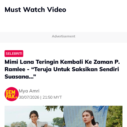
Must Watch Video
Advertisement
SELEBRITI
Mimi Lana Teringin Kembali Ke Zaman P.
Ramlee - “Teruja Untuk Saksikan Sendiri
Suasana…”
Mya Amri
30/07/2026 | 21:50 MYT