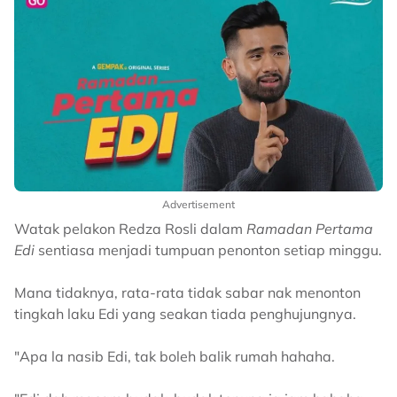
Advertisement
Watak pelakon Redza Rosli dalam
Ramadan Pertama
Edi
sentiasa menjadi tumpuan penonton setiap minggu.
Mana tidaknya, rata-rata tidak sabar nak menonton
tingkah laku Edi yang seakan tiada penghujungnya.
"Apa la nasib Edi, tak boleh balik rumah hahaha.