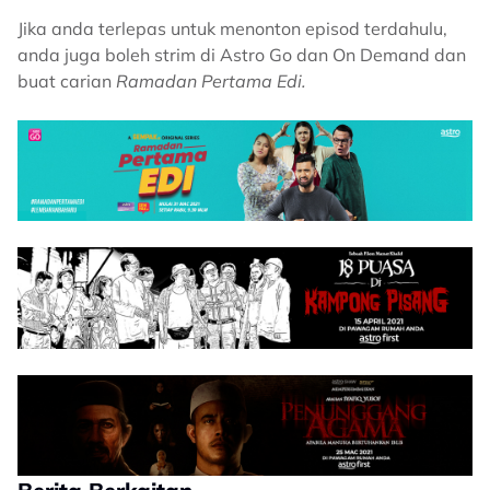
Jika anda terlepas untuk menonton episod terdahulu,
anda juga boleh strim di Astro Go dan On Demand dan
buat carian
Ramadan Pertama Edi.