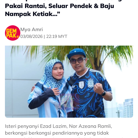
Pakai Rantai, Seluar Pendek & Baju
Nampak Ketiak…”
Mya Amri
03/08/2026 | 22:19 MYT
Isteri penyanyi Ezad Lazim, Nor Azeana Ramli,
berkongsi berkongsi pendiriannya yang tidak