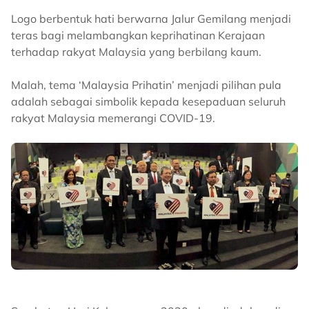
Logo berbentuk hati berwarna Jalur Gemilang menjadi
teras bagi melambangkan keprihatinan Kerajaan
terhadap rakyat Malaysia yang berbilang kaum.
Malah, tema ‘Malaysia Prihatin’ menjadi pilihan pula
adalah sebagai simbolik kepada kesepaduan seluruh
rakyat Malaysia memerangi COVID-19.