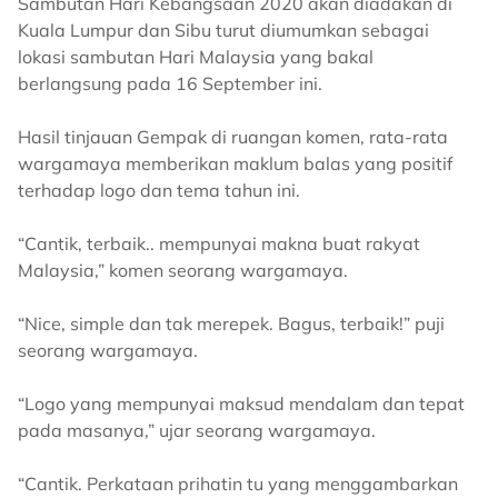
Sambutan Hari Kebangsaan 2020 akan diadakan di
Kuala Lumpur dan Sibu turut diumumkan sebagai
lokasi sambutan Hari Malaysia yang bakal
berlangsung pada 16 September ini.
Hasil tinjauan Gempak di ruangan komen, rata-rata
wargamaya memberikan maklum balas yang positif
terhadap logo dan tema tahun ini.
“Cantik, terbaik.. mempunyai makna buat rakyat
Malaysia,” komen seorang wargamaya.
“Nice, simple dan tak merepek. Bagus, terbaik!” puji
seorang wargamaya.
“Logo yang mempunyai maksud mendalam dan tepat
pada masanya,” ujar seorang wargamaya.
“Cantik. Perkataan prihatin tu yang menggambarkan