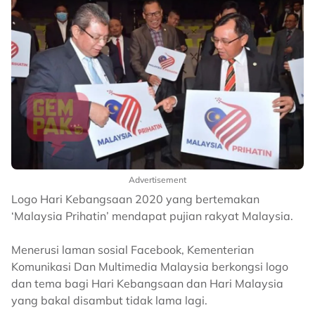
Advertisement
Logo Hari Kebangsaan 2020 yang bertemakan
‘Malaysia Prihatin’ mendapat pujian rakyat Malaysia.
Menerusi laman sosial Facebook, Kementerian
Komunikasi Dan Multimedia Malaysia berkongsi logo
dan tema bagi Hari Kebangsaan dan Hari Malaysia
yang bakal disambut tidak lama lagi.