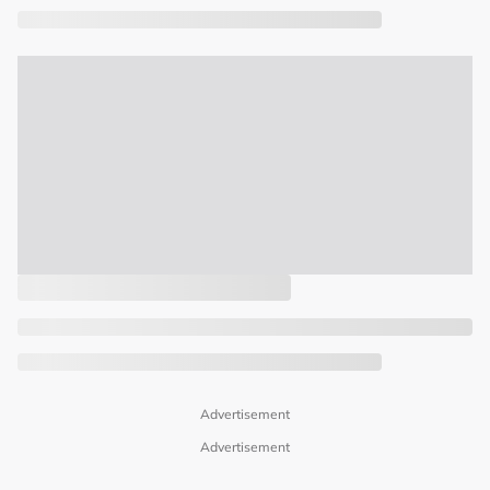
Advertisement
Advertisement