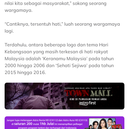
nilai kita sebagai masyarakat,” sokong seorang
wargamaya.
“Cantiknya, tersentuh hati,” luah seorang wargamaya
lagi.
Terdahulu, antara beberapa logo dan tema Hari
Kebangsaan yang masih terkesan di hati rakyat
Malaysia adalah ‘Keranamu Malaysia’ pada tahun
2000 hingga 2006 dan ‘Sehati Sejiwa’ pada tahun
2015 hingga 2016.