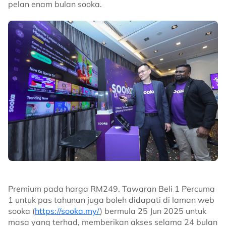
pelan enam bulan sooka.
Premium pada harga RM249. Tawaran Beli 1 Percuma
1 untuk pas tahunan juga boleh didapati di laman web
sooka (
https://sooka.my/
) bermula 25 Jun 2025 untuk
masa yang terhad, memberikan akses selama 24 bulan