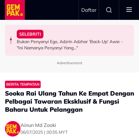
Skip to main content
Daftar
Gelagat Penari Ketika Praktis - "Memang Kena Jeling..."
Nama…
Pernah Lupakan..." - Yassin Yahya
SELEBRITI
Stacy Rindu Zaman Persembahan 'All Out', Kongsi
Intan Najuwa Timang Anak Perempuan Kedua, Beri
"Aku Ada Kisah Yang Satu Malaysia Pernah Tahu & Tak
Bukan Penyanyi Ego, Adzrin Adzhar 'Back-Up' Awie -
SELEBRITI
HIBURAN
SELEBRITI
"Ini Namanya Penyanyi Yang..."
Advertisement
BERITA TEMPATAN
Sooka Rai Ulang Tahun Ke Empat Dengan
Pelbagai Tawaran Eksklusif & Fungsi
Baharu Untuk Pelanggan
Ainun Md Zooki
06/07/2025 | 00:55 MYT