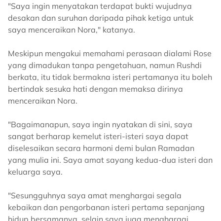
"Saya ingin menyatakan terdapat bukti wujudnya
desakan dan suruhan daripada pihak ketiga untuk
saya menceraikan Nora," katanya.
Meskipun mengakui memahami perasaan dialami Rose
yang dimadukan tanpa pengetahuan, namun Rushdi
berkata, itu tidak bermakna isteri pertamanya itu boleh
bertindak sesuka hati dengan memaksa dirinya
menceraikan Nora.
"Bagaimanapun, saya ingin nyatakan di sini, saya
sangat berharap kemelut isteri-isteri saya dapat
diselesaikan secara harmoni demi bulan Ramadan
yang mulia ini. Saya amat sayang kedua-dua isteri dan
keluarga saya.
"Sesungguhnya saya amat menghargai segala
kebaikan dan pengorbanan isteri pertama sepanjang
hidup bersamanya, selain saya juga menghargai