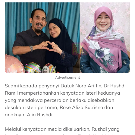
Advertisement
Suami kepada penyanyi Datuk Nora Ariffin, Dr Rushdi
Ramli mempertahankan kenyataan isteri keduanya
yang mendakwa perceraian berlaku disebabkan
desakan isteri pertama, Rose Aliza Sutrisno dan
anaknya, Alia Rushdi.
Melalui kenyataan media dikeluarkan, Rushdi yang