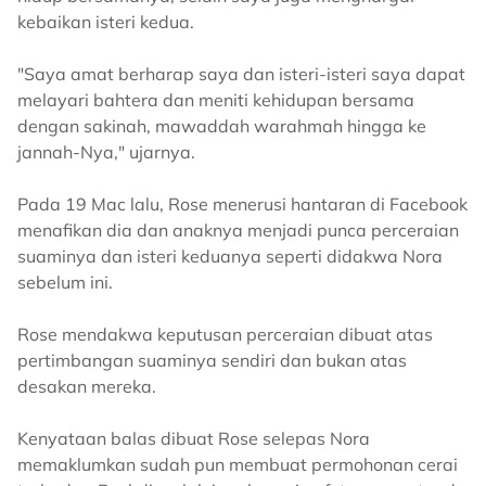
kebaikan isteri kedua.
"Saya amat berharap saya dan isteri-isteri saya dapat
melayari bahtera dan meniti kehidupan bersama
dengan sakinah, mawaddah warahmah hingga ke
jannah-Nya," ujarnya.
Pada 19 Mac lalu, Rose menerusi hantaran di Facebook
menafikan dia dan anaknya menjadi punca perceraian
suaminya dan isteri keduanya seperti didakwa Nora
sebelum ini.
Rose mendakwa keputusan perceraian dibuat atas
pertimbangan suaminya sendiri dan bukan atas
desakan mereka.
Kenyataan balas dibuat Rose selepas Nora
memaklumkan sudah pun membuat permohonan cerai