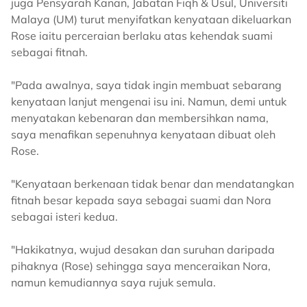
juga Pensyarah Kanan, Jabatan Fiqh & Usul, Universiti
Malaya (UM) turut menyifatkan kenyataan dikeluarkan
Rose iaitu perceraian berlaku atas kehendak suami
sebagai fitnah.
"Pada awalnya, saya tidak ingin membuat sebarang
kenyataan lanjut mengenai isu ini. Namun, demi untuk
menyatakan kebenaran dan membersihkan nama,
saya menafikan sepenuhnya kenyataan dibuat oleh
Rose.
"Kenyataan berkenaan tidak benar dan mendatangkan
fitnah besar kepada saya sebagai suami dan Nora
sebagai isteri kedua.
"Hakikatnya, wujud desakan dan suruhan daripada
pihaknya (Rose) sehingga saya menceraikan Nora,
namun kemudiannya saya rujuk semula.