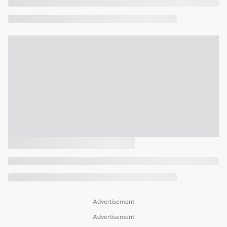
Advertisement
Advertisement