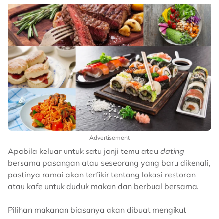
Advertisement
Apabila keluar untuk satu janji temu atau
dating
bersama pasangan atau seseorang yang baru dikenali,
pastinya ramai akan terfikir tentang lokasi restoran
atau kafe untuk duduk makan dan berbual bersama.
Pilihan makanan biasanya akan dibuat mengikut