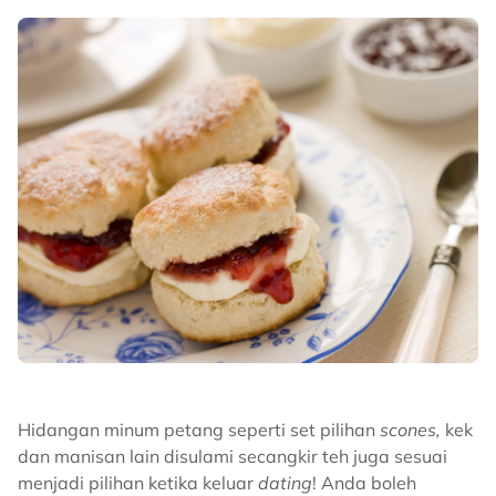
Hidangan minum petang seperti set pilihan
scones,
kek
dan manisan lain disulami secangkir teh juga sesuai
menjadi pilihan ketika keluar
dating
! Anda boleh