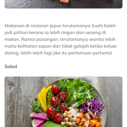
Makanan di restoran Jepun terutamanya Sushi boleh
jadi pilihan kerana ia lebih ringan dan senang di
makan. Ramai pasangan, terutamanya wanita lebih
mahu kelihatan sopan dan tidak gelojoh ketika keluar
dating, lebih-lebih lagi jika itu pertemuan pertama!
Salad