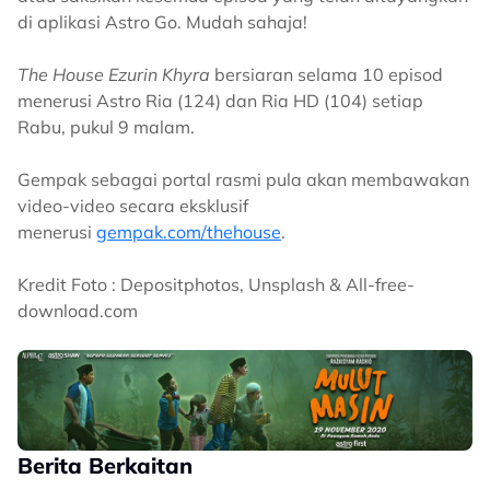
di aplikasi Astro Go. Mudah sahaja!
The House Ezurin Khyra
bersiaran selama 10 episod
menerusi Astro Ria (124) dan Ria HD (104) setiap
Rabu, pukul 9 malam.
Gempak sebagai portal rasmi pula akan membawakan
video-video secara eksklusif
menerusi
gempak.com/thehouse
.
Kredit Foto : Depositphotos, Unsplash & All-free-
download.com
Berita Berkaitan