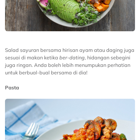
Salad sayuran bersama hirisan ayam atau daging juga
sesuai di makan ketika
ber-dating
, hidangan sebegini
juga ringan. Anda boleh lebih menumpukan perhatian
untuk berbual-bual bersama di dia!
Pasta