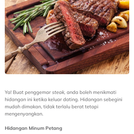
Ya! Buat penggemar
steak,
anda boleh menikmati
hidangan ini ketika keluar dating. Hidangan sebegini
mudah dimakan, tidak terlalu berat tetapi
mengenyangkan.
Hidangan Minum Petang