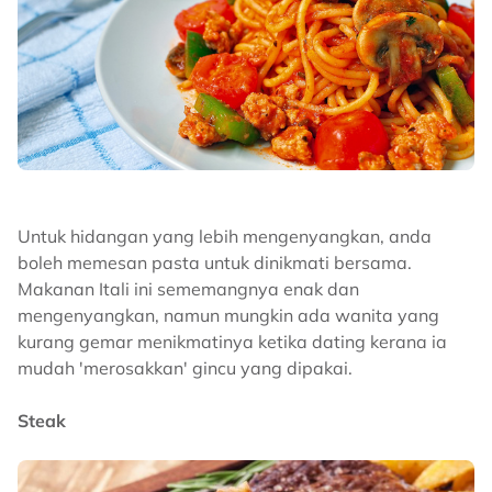
Untuk hidangan yang lebih mengenyangkan, anda
boleh memesan pasta untuk dinikmati bersama.
Makanan Itali ini sememangnya enak dan
mengenyangkan, namun mungkin ada wanita yang
kurang gemar menikmatinya ketika dating kerana ia
mudah 'merosakkan' gincu yang dipakai.
Steak