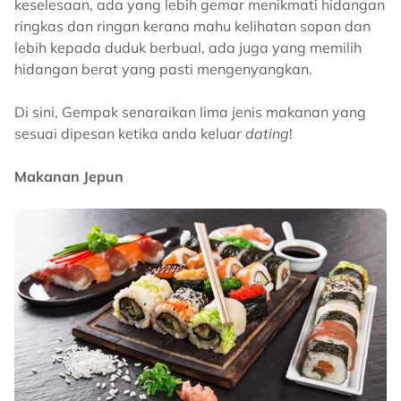
keselesaan, ada yang lebih gemar menikmati hidangan
ringkas dan ringan kerana mahu kelihatan sopan dan
lebih kepada duduk berbual, ada juga yang memilih
hidangan berat yang pasti mengenyangkan.
Di sini, Gempak senaraikan lima jenis makanan yang
sesuai dipesan ketika anda keluar
dating
!
Makanan Jepun