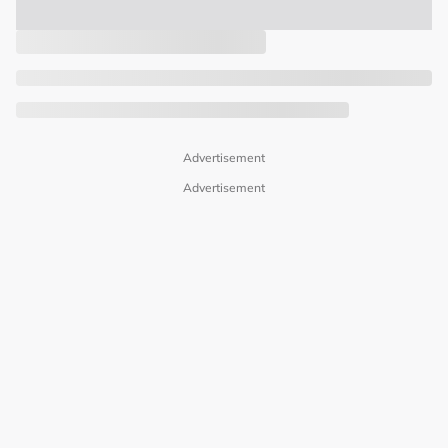
Advertisement
Advertisement