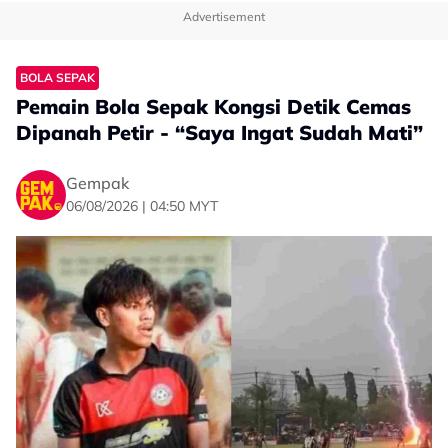
Advertisement
BOLA SEPAK
Pemain Bola Sepak Kongsi Detik Cemas
Dipanah Petir - “Saya Ingat Sudah Mati”
Gempak
06/08/2026 | 04:50 MYT