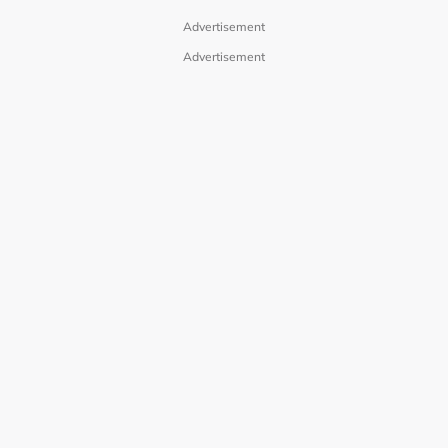
Advertisement
Advertisement