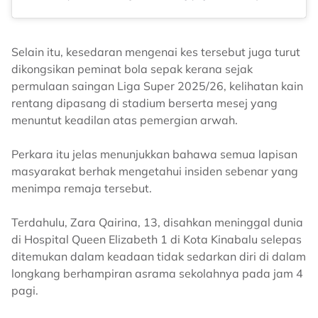
Selain itu, kesedaran mengenai kes tersebut juga turut
dikongsikan peminat bola sepak kerana sejak
permulaan saingan Liga Super 2025/26, kelihatan kain
rentang dipasang di stadium berserta mesej yang
menuntut keadilan atas pemergian arwah.
Perkara itu jelas menunjukkan bahawa semua lapisan
masyarakat berhak mengetahui insiden sebenar yang
menimpa remaja tersebut.
Terdahulu, Zara Qairina, 13, disahkan meninggal dunia
di Hospital Queen Elizabeth 1 di Kota Kinabalu selepas
ditemukan dalam keadaan tidak sedarkan diri di dalam
longkang berhampiran asrama sekolahnya pada jam 4
pagi.