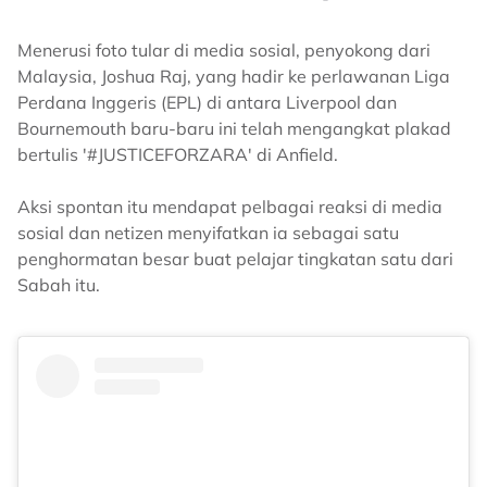
Menerusi foto tular di media sosial, penyokong dari
Malaysia, Joshua Raj, yang hadir ke perlawanan Liga
Perdana Inggeris (EPL) di antara Liverpool dan
Bournemouth baru-baru ini telah mengangkat plakad
bertulis '#JUSTICEFORZARA' di Anfield.
Aksi spontan itu mendapat pelbagai reaksi di media
sosial dan netizen menyifatkan ia sebagai satu
penghormatan besar buat pelajar tingkatan satu dari
Sabah itu.