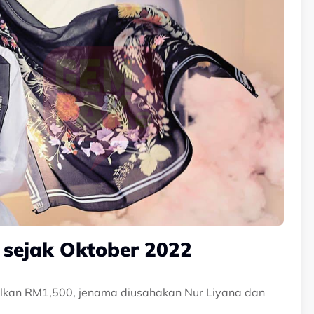
l sejak Oktober 2022
lkan RM1,500, jenama diusahakan Nur Liyana dan