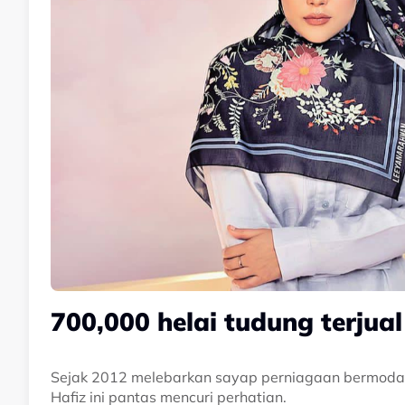
700,000 helai tudung terjua
Sejak 2012 melebarkan sayap perniagaan bermoda
Hafiz ini pantas mencuri perhatian.