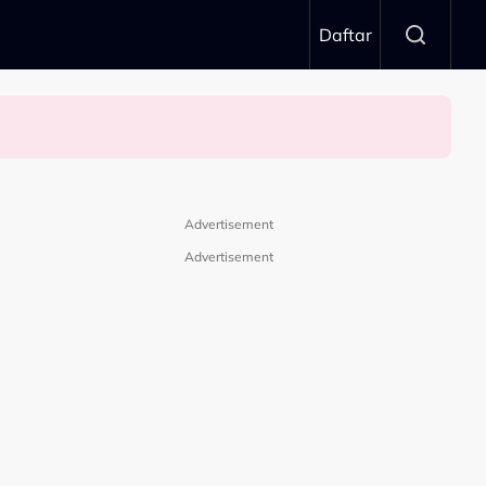
Daftar
Advertisement
Advertisement