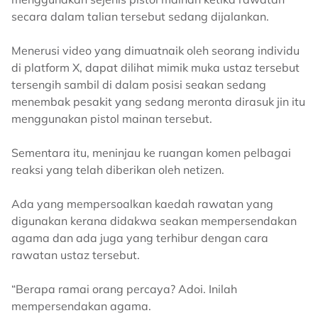
secara dalam talian tersebut sedang dijalankan.
Menerusi video yang dimuatnaik oleh seorang individu
di platform X, dapat dilihat mimik muka ustaz tersebut
tersengih sambil di dalam posisi seakan sedang
menembak pesakit yang sedang meronta dirasuk jin itu
menggunakan pistol mainan tersebut.
Sementara itu, meninjau ke ruangan komen pelbagai
reaksi yang telah diberikan oleh netizen.
Ada yang mempersoalkan kaedah rawatan yang
digunakan kerana didakwa seakan mempersendakan
agama dan ada juga yang terhibur dengan cara
rawatan ustaz tersebut.
“Berapa ramai orang percaya? Adoi. Inilah
mempersendakan agama.