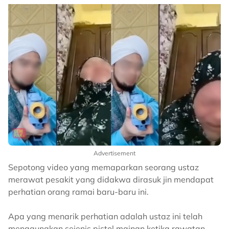
Advertisement
Sepotong video yang memaparkan seorang ustaz
merawat pesakit yang didakwa dirasuk jin mendapat
perhatian orang ramai baru-baru ini.
Apa yang menarik perhatian adalah ustaz ini telah
menggunakan sejenis pistol mainan ketika rawatan