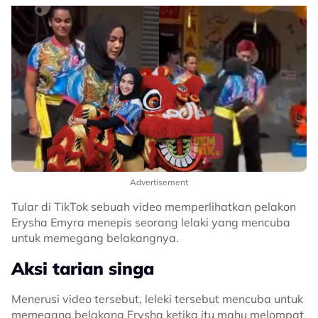
Advertisement
Tular di TikTok sebuah video memperlihatkan pelakon
Erysha Emyra menepis seorang lelaki yang mencuba
untuk memegang belakangnya.
Aksi tarian singa
Menerusi video tersebut, leleki tersebut mencuba untuk
memegang belakang Erysha ketika itu mahu melompat