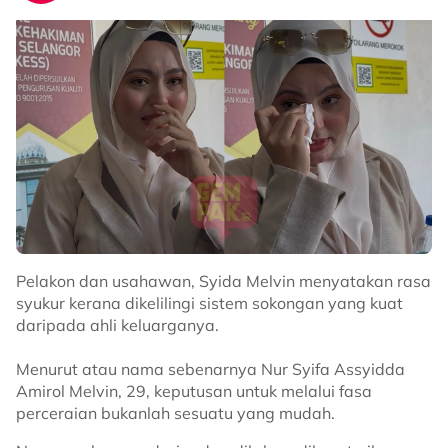
Pelakon dan usahawan, Syida Melvin menyatakan rasa
syukur kerana dikelilingi sistem sokongan yang kuat
daripada ahli keluarganya.
Menurut atau nama sebenarnya Nur Syifa Assyidda
Amirol Melvin, 29, keputusan untuk melalui fasa
perceraian bukanlah sesuatu yang mudah.