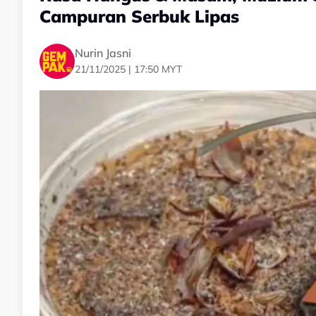
Campuran Serbuk Lipas
Nurin Jasni
21/11/2025 | 17:50 MYT