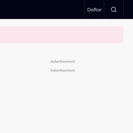
Daftar
Advertisement
Advertisement