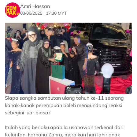
Amri Hassan
03/06/2025 | 17:30 MYT
Siapa sangka sambutan ulang tahun ke-11 seorang
kanak-kanak perempuan boleh mengundang reaksi
sebegini luar biasa?
Itulah yang berlaku apabila usahawan terkenal dari
Kelantan, Farhana Zahra, meraikan hari lahir anak